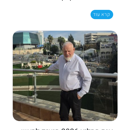
קרא עוד