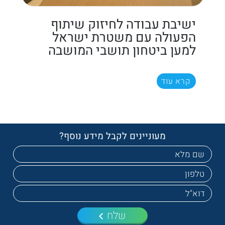
ישיבת עבודה לחיזוק שיתוף
הפעולה עם משטרת ישראל
למען ביטחון תושבי המושבה
קרא עוד
מעוניינים לקבל מידע נוסף?
שלח