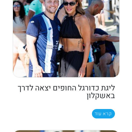
ליגת כדורגל החופים יצאה לדרך
באשקלון
קרא עוד