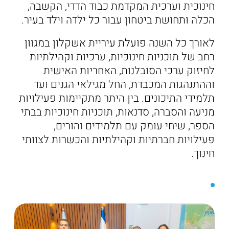
חינוכית וערכית המקדמת כבוד הדדי, הקשבה,
הכלה ותחושת ביטחון עבור כל ילדה וילד בעיר.
לאורך כל השנה פועלת עיריית אשקלון במגוון
רחב של תוכניות חינוכיות, ערכיות וקהילתיות
לחיזוק ערכי הסובלנות, האחריות האישית
וההתנהגות המכבדת, החל מגילאי הגנים ועד
תלמידי התיכונים. בין היתר מתקיימות פעילויות
מניעה והסברה, סדנאות, תוכניות חינוכיות בבתי
הספר, שיחי עומק עם תלמידים והורים,
פעילויות חברתיות וקהילתיות והכשרות לצוותי
חינוך.