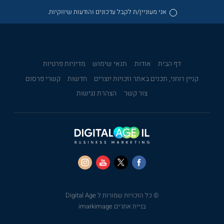
אני מעוניין/ת לקבל עדכונים והודעות שיווקיות.
דף הבית
אודות
תנאי שימוש
מדיניות פרטיות
קניין רוחני, תכנים באתר וזכויות יוצרים
חדשות
קשרי פרסום
צור קשר
הצהרת נגישות
© כל הזכויות שמורות ל Digital Age
בניית אתרים imarkimage