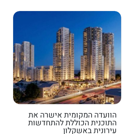
הוועדה המקומית אישרה את
התוכנית הכוללת להתחדשות
עירונית באשקלון