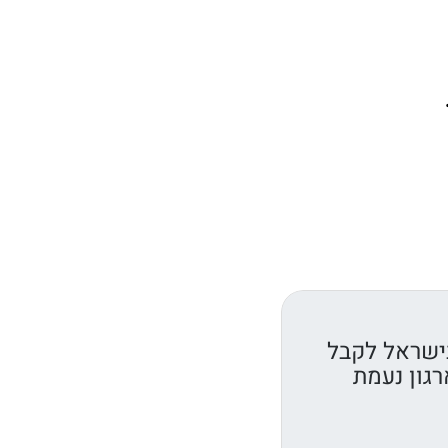
ישראל לקבל
רגון נעמת