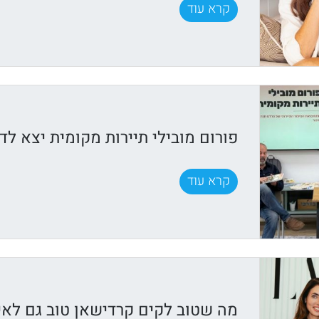
קרא עוד
פורום מובילי תיירות מקומית יצא לדר
קרא עוד
מה שטוב לקים קרדישאן טוב גם לאיר