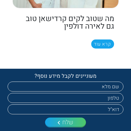
מה שטוב לקים קרדישאן טוב
גם לאירה דולפין
קרא עוד
מעוניינים לקבל מידע נוסף?
שלח