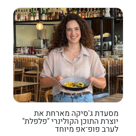
מסעדת ג'סיקה מארחת את
יוצרת התוכן הקולינרי "פלפלת"
לערב פופ־אפ מיוחד