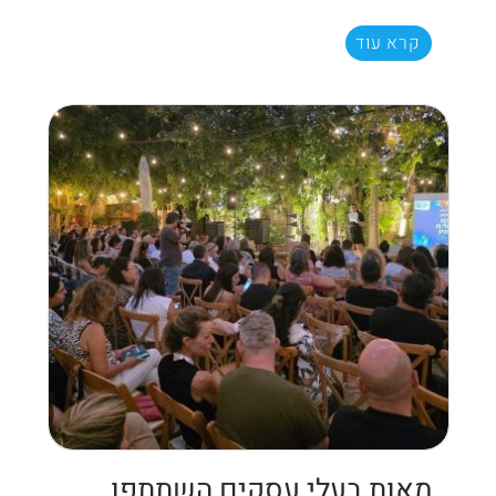
קרא עוד
מאות בעלי עסקים השתתפו