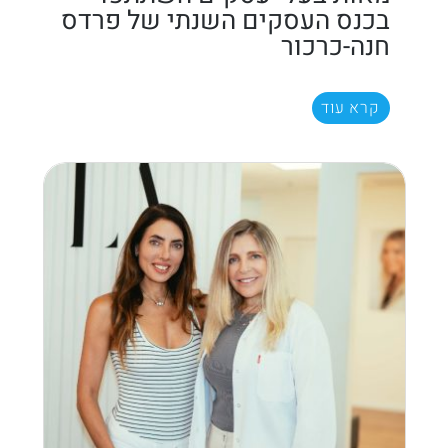
בכנס העסקים השנתי של פרדס
חנה-כרכור
קרא עוד