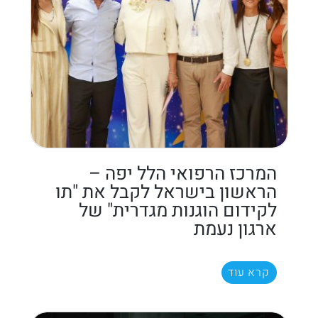
המרכז הרפואי הלל יפה –
הראשון בישראל לקבל את "תו
לקידום הוגנות מגדרית" של
ארגון נעמת
קרא עוד