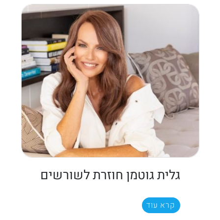
גלית גוטמן חוזרת לשורשים
קרא עוד