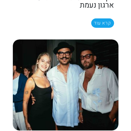
ארגון נעמת
קרא עוד