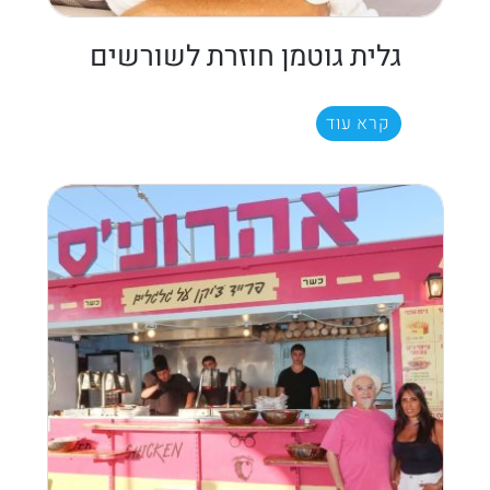
גלית גוטמן חוזרת לשורשים
קרא עוד