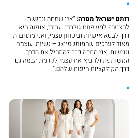
רותם ישראל מסרה:
“אני שמחה ונרגשת
להצטרף למשפחת גולברי. עבורי, אופנה היא
דרך לבטא אישיות וביטחון עצמי, ואני מתחברת
מאוד לערכים שהמותג מייצג – נשיות, עוצמה
ונגישות. אני מחכה כבר להתחיל את הדרך
המשותפת ולהביא את עצמי לקדמת הבמה גם
דרך הקולקציות היפות שלהם.”