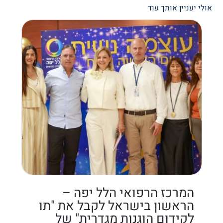
אולי יעניין אותך עוד
המרכז הרפואי הלל יפה –
הראשון בישראל לקבל את "תו
לקידום הוגנות מגדרית" של