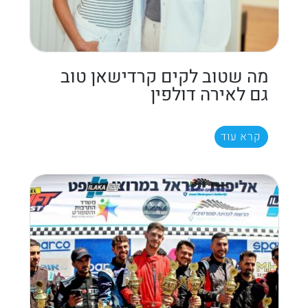
מה שטוב לקים קרדישאן טוב
גם לאירה דולפין
קרא עוד