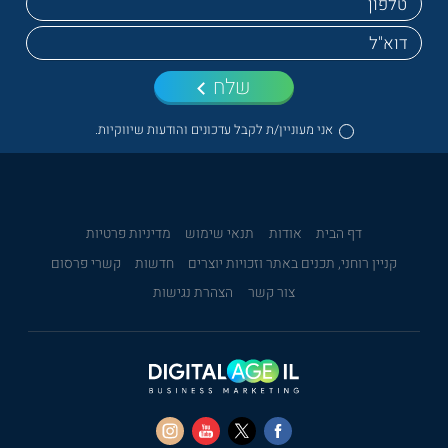
שלח
אני מעוניין/ת לקבל עדכונים והודעות שיווקיות.
דף הבית
אודות
תנאי שימוש
מדיניות פרטיות
קניין רוחני, תכנים באתר וזכויות יוצרים
חדשות
קשרי פרסום
צור קשר
הצהרת נגישות