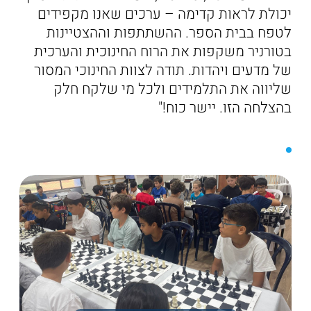
יכולת לראות קדימה – ערכים שאנו מקפידים
לטפח בבית הספר. ההשתתפות וההצטיינות
בטורניר משקפות את הרוח החינוכית והערכית
של מדעים ויהדות. תודה לצוות החינוכי המסור
שליווה את התלמידים ולכל מי שלקח חלק
בהצלחה הזו. יישר כוח!"