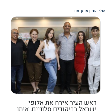
אולי יעניין אותך עוד
ראש העיר אירח את אלופי
ישראל בריקודים סלוניים, איתן