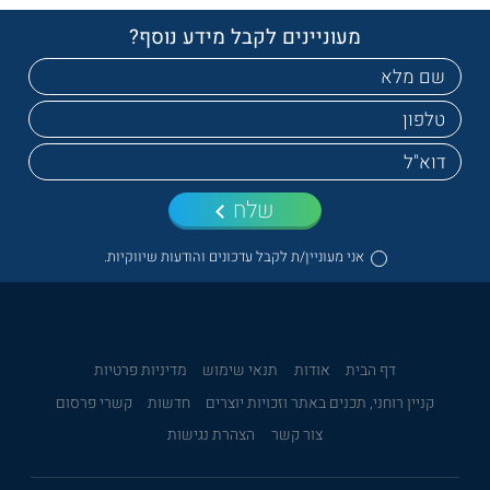
מעוניינים לקבל מידע נוסף?
שלח
אני מעוניין/ת לקבל עדכונים והודעות שיווקיות.
דף הבית
אודות
תנאי שימוש
מדיניות פרטיות
קניין רוחני, תכנים באתר וזכויות יוצרים
חדשות
קשרי פרסום
צור קשר
הצהרת נגישות