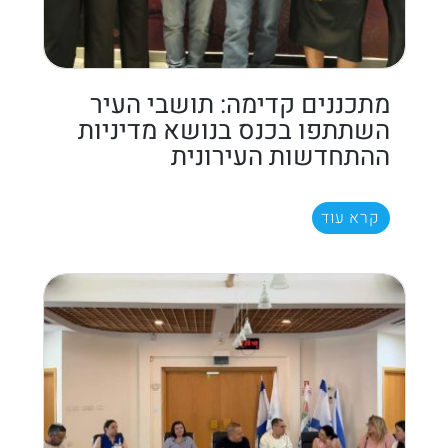
מתכננים קדימה: תושבי העיר
השתתפו בכנס בנושא מדיניות
ההתחדשות העירונית
קרא עוד