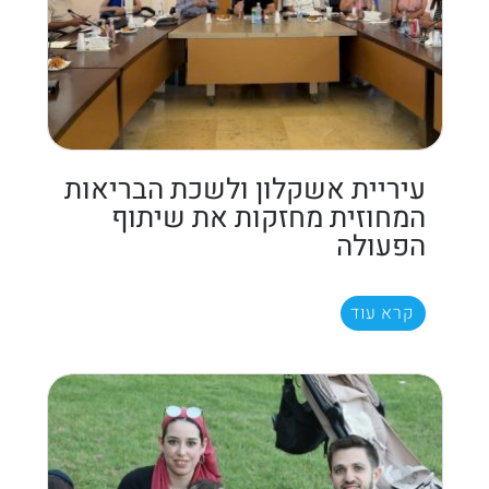
עיריית אשקלון ולשכת הבריאות
המחוזית מחזקות את שיתוף
הפעולה
קרא עוד