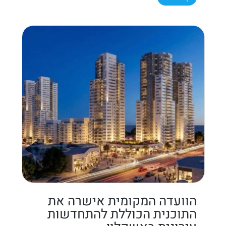
הוועדה המקומית אישרה את
התוכנית הכוללת להתחדשות