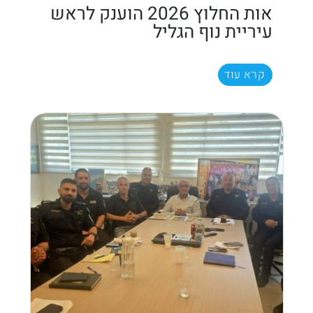
אות החלוץ 2026 הוענק לראש
עיריית נוף הגליל
קרא עוד