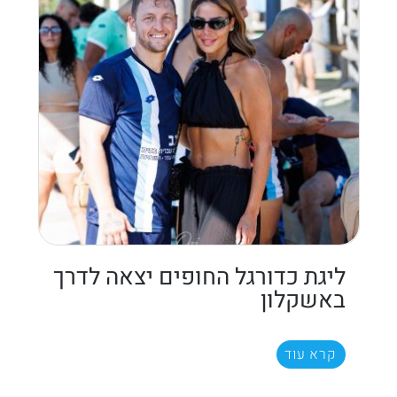
ליגת כדורגל החופים יצאה לדרך
באשקלון
קרא עוד