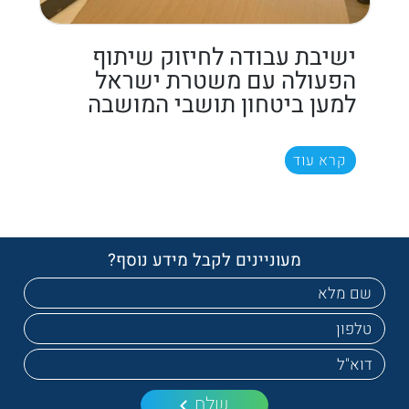
ישיבת עבודה לחיזוק שיתוף
הפעולה עם משטרת ישראל
למען ביטחון תושבי המושבה
קרא עוד
מעוניינים לקבל מידע נוסף?
שלח