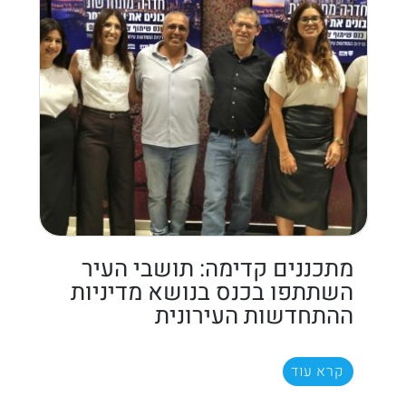
מתכננים קדימה: תושבי העיר
השתתפו בכנס בנושא מדיניות
ההתחדשות העירונית
קרא עוד