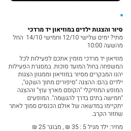
סיור והצגות ילדים במוזיאון יד מרדכי
מתי? ימים שלישי 12/10 וחמישי 14/10 החל
מהשעה 10:00
מוזיאון יד מרדכי מזמין אתכם לפעילות לכל
המשפחה בחול המועד סוכות. במסגרת הפעילות
יהנו המבקרים מסיור במוזיאון וממגוון הצגות
ילדים בהם: ההצגה "סיפורים מתוך השקט",
המופע המוזיקלי "הקוסם מארץ עוץ" וההצגה
"חמישה בתים בדרך להגשמה". המופעים
יתקיימו במדשאה של אולם הכנסים סמוך לאתר
שחזור הקרב.
מחיר: ילד מגיל 5 : 35 ₪ , מבוגר 25 ₪