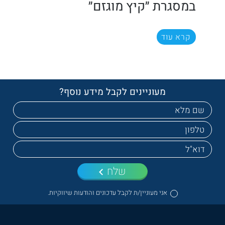
במסגרת ״קיץ מוגזם״
קרא עוד
מעוניינים לקבל מידע נוסף?
שלח
אני מעוניין/ת לקבל עדכונים והודעות שיווקיות.