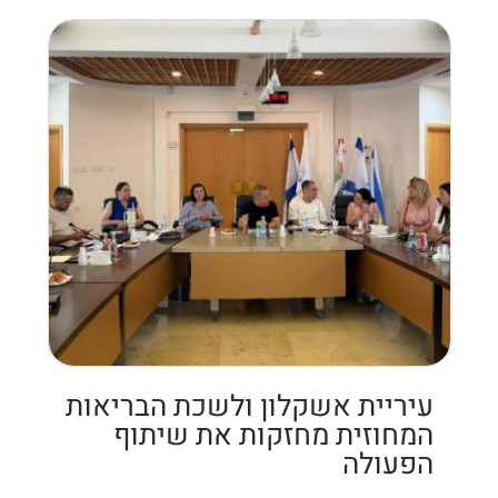
עיריית אשקלון ולשכת הבריאות
המחוזית מחזקות את שיתוף
הפעולה