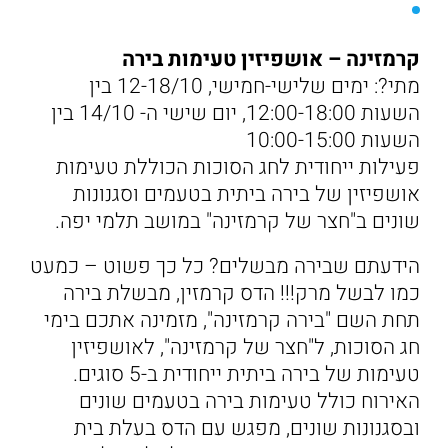
קרמזינה – אושפיזין טעימות בירה
מתי?: ימים שלישי-חמישי, 12-18/10 בין
השעות 12:00-18:00, יום שישי ה- 14/10 בין
השעות 10:00-15:00
פעילות ייחודית לחג הסוכות הכוללת טעימות
אושפיזין של בירה ביתית בטעמים וסגנונות
שונים ב"חצר של קרמזינה" במושב תלמי יפה.
הידעתם שבירה מבשלים? כל כך פשוט – כמעט
כמו לבשל מרק!!! הדס קרמזין, מבשלת בירה
תחת השם "בירה קרמזינה", מזמינה אתכם בימי
חג הסוכות, ל"חצר של קרמזינה", לאושפיזין
טעימות של בירה ביתית ייחודית ב-5 סוגים.
האירוח כולל טעימות בירה בטעמים שונים
ובסגנונות שונים, מפגש עם הדס בעלת בית