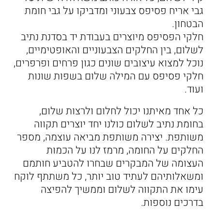
גבי אריח פסיפס צבעוני ומדביקו על גבי חומת
הבטחון.
חלקי הפסיפס מיוצרים בעבודת יד בסדנת נתיב
לשלום, בין החלקים הצבעוניים והאופטימיים,
נוכל למצוא עיצובים שונים כגון פרחים ופרפרים,
חלקי פסיפס עם המילה שלום בשפות שונות
ועוד.
כל אחד מאיתנו יכול לחלום ולרצות שלום,
בחומת נתיב לשלום כולנו יחד יוצרים תקווה
משותפת. יצירה משותפת מביאה עוצמה, מספר
החלקים על החומה, מרמז לנו על הכמות
העצומה של המבקרים שבחרו להטביע חותמם
ומשאלותיהם לעתיד טוב יותר, כל משתתף לוקח
עימו את התקווה לשלום וממשיך להפיצה
בדרכים נוספות.