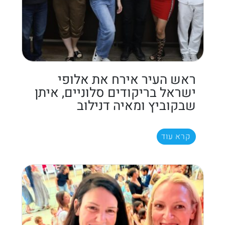
ראש העיר אירח את אלופי
ישראל בריקודים סלוניים, איתן
שבקוביץ ומאיה דנילוב
קרא עוד