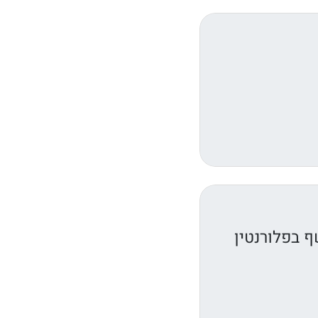
 בפלורנטין