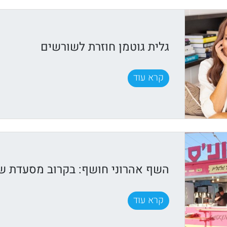
גלית גוטמן חוזרת לשורשים
קרא עוד
השף אהרוני חושף: בקרוב מסעדת שף
קרא עוד