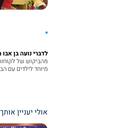
לדברי נועה בן אבו מנ
מהביקוש של לקוחותינ
מיוחד לילדים עם הבובה האהובה 
אולי יעניין אותך