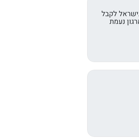
ישראל לקבל
רגון נעמת