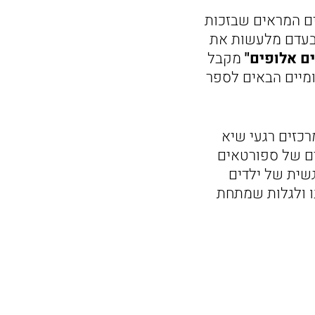
ים המראים שבזכות
ם בעדם מלעשות את
ם אלופים"
מקבל
מיים הבאים לספר
רכזים רגעי שיא
ים של ספורטאים
גשית של ילדים
ו ולגלות שמתחת