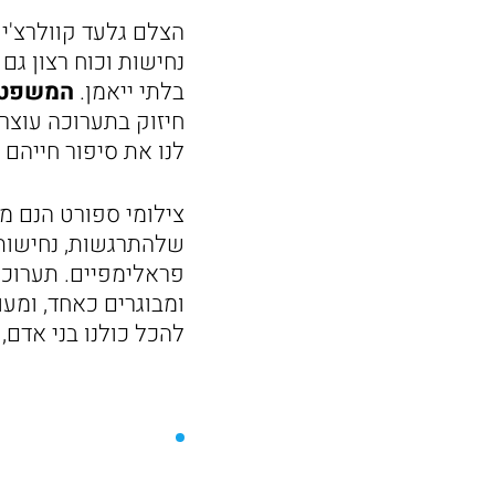
הצלם גלעד קוולרצ'י
נחישות וכוח רצון גם
בלתי ייאמן.
המשפט 
חיזוק בתערוכה עוצר
לנו את סיפור חייהם
צילומי ספורט הנם מט
שלהתרגשות, נחישות
פראלימפיים. תערוכת 
ומבוגרים כאחד, ומע
להכל כולנו בני אדם, 