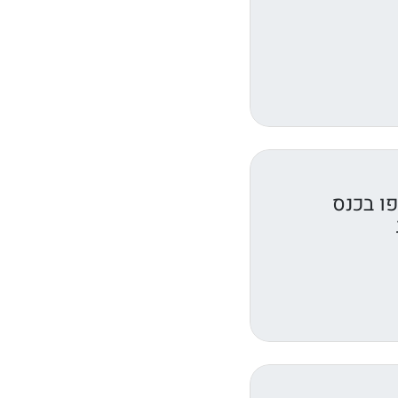
ו בכנס