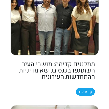
מתכננים קדימה: תושבי העיר
השתתפו בכנס בנושא מדיניות
ההתחדשות העירונית
קרא עוד