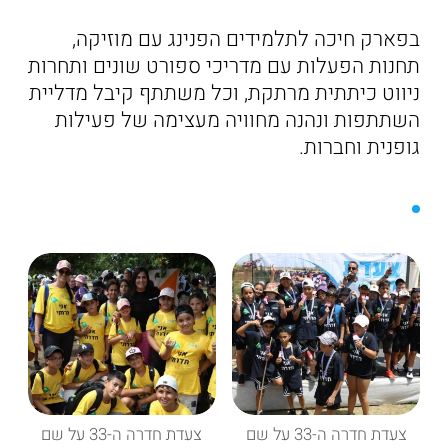
בפארק חיכה לתלמידים הפנינג עם מוזיקה,
תחנות הפעלות עם מדריכי ספורט שונים ותחרות
ניווט כיתתית מרתקת, וכל משתתף קיבל מדליית
השתתפות ונהנה מחוויה מעצימה של פעילות
גופנית וחברות.
צעדת חדרה ה-33 על שם
צעדת חדרה ה-33 על שם