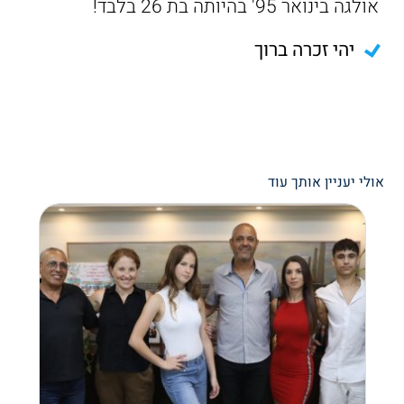
אולגה בינואר 95' בהיותה בת 26 בלבד!
יהי זכרה ברוך
אולי יעניין אותך עוד