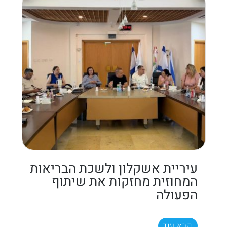
עיריית אשקלון ולשכת הבריאות
המחוזית מחזקות את שיתוף
הפעולה
קרא עוד