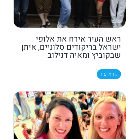
ראש העיר אירח את אלופי
ישראל בריקודים סלוניים, איתן
שבקוביץ ומאיה דנילוב
קרא עוד