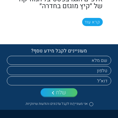
של ״קיץ מוגזם בחדרה״
קרא עוד
מעוניינים לקבל מידע נוסף?
שלח
אני מעוניין/ת לקבל עדכונים והודעות שיווקיות.