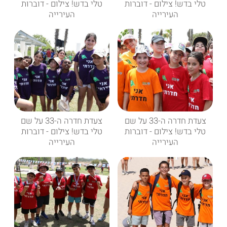
טלי בדש! צילום - דוברות
טלי בדש! צילום - דוברות
העירייה
העירייה
צעדת חדרה ה-33 על שם
צעדת חדרה ה-33 על שם
טלי בדש! צילום - דוברות
טלי בדש! צילום - דוברות
העירייה
העירייה