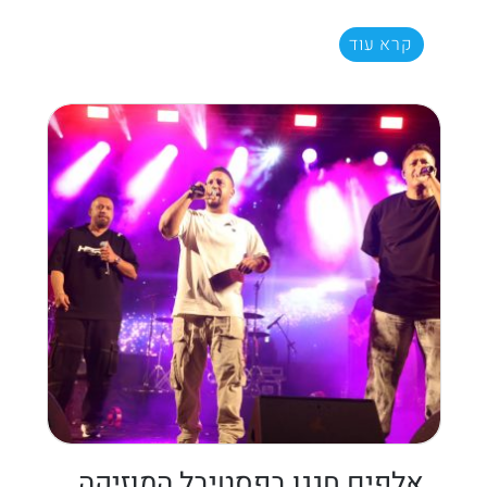
קרא עוד
אלפים חגגו בפסטיבל המוזיקה