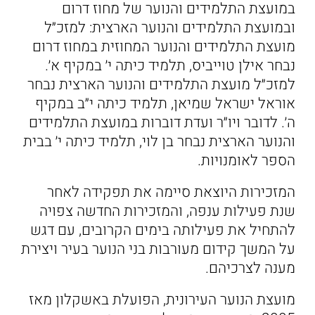
במועצת התלמידים והנוער של מחוז דרום
ובמועצת התלמידים והנוער הארצית: למזכ״ל
מועצת התלמידים והנוער המחוזית במחוז דרום
נבחר אילן טוייביס, תלמיד כיתה י׳ במקיף א׳.
למזכ״ל מועצת התלמידים והנוער הארצית נבחר
אוראל ישראל שמיאן, תלמיד כיתה י״ב במקיף
ה׳. לדובר ויו״ר ועדת דוברות במועצת התלמידים
והנוער הארצית נבחר בן לוי, תלמיד כיתה י׳ בבית
הספר לאומנויות.
המזכירות היוצאת סיימה את תפקידה לאחר
שנת פעילות ענפה, והמזכירות החדשה צפויה
להתחיל את פעילותה בימים הקרובים, עם דגש
על המשך קידום מעורבות בני הנוער בעיר ויצירת
מענה לצרכיהם.
מועצת הנוער העירונית, הפועלת באשקלון מאז