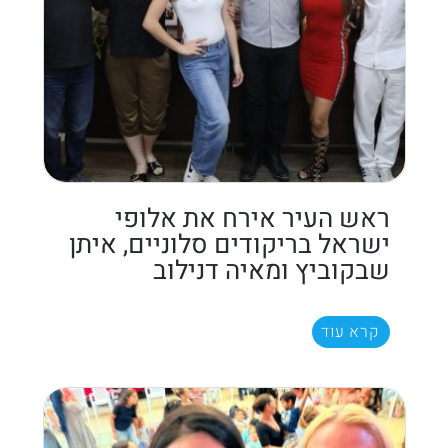
ראש העיר אירח את אלופי
ישראל בריקודים סלוניים, איתן
שבקוביץ ומאיה דנילוב
קרא עוד