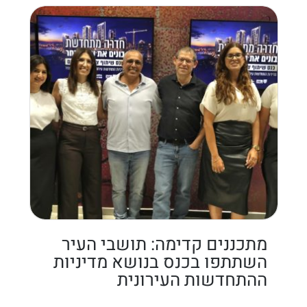
מתכננים קדימה: תושבי העיר
השתתפו בכנס בנושא מדיניות
ההתחדשות העירונית