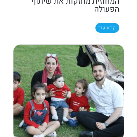
המחוזית מחזקות את שיתוף
הפעולה
קרא עוד