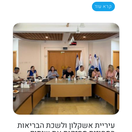
קרא עוד
עיריית אשקלון ולשכת הבריאות