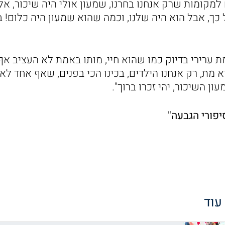
 למקומות שרק אנחנו בחרנו, שמעון אולי היה שיכור, א
כך, אבל הוא היה שלנו, וכמה שהוא שמעון היה כלום! ב
 ערירי בדיוק כמו שהוא חיי, מותו באמת לא העציב אף
 מת, רק אנחנו הילדים, בכינו הכי בפנים, שאף אחד לא י
ן השיכור, יהי זכרו ברוך".
יפורי הגבעה"
 עוד