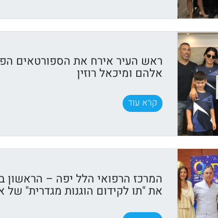
ראש העיר אירח את הספורטאים הפ
אלהם ומיכאל רוזין
קרא עוד
המרכז הרפואי הלל יפה – הראשון ב
את "תו לקידום הוגנות מגדרית" של א