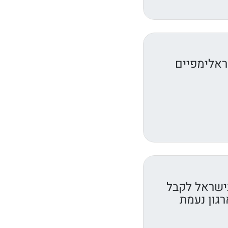
ראלימפיים
ישראל לקבל
רגון נעמת