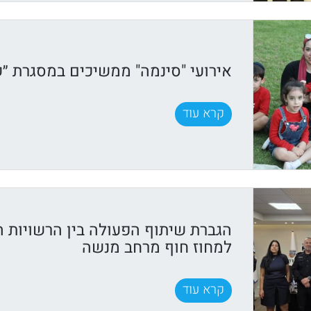
אירועי "סינמה" ממשיכים במסגרת ״ק
קרא עוד
הגברת שיתוף הפעולה בין הרשויות 
למחוז חוף מרחב מנשה
קרא עוד