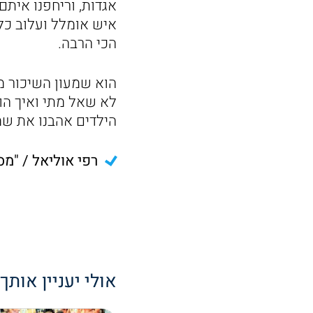
אגדות, וריחפנו איתם
איש אומלל ועלוב כל 
הכי הרבה.
הוא שמעון השיכור מת
לא שאל מתי ואיך הוא
הילדים אהבנו את שמעו
רפי אוליאל / "מס
אולי יעניין אותך