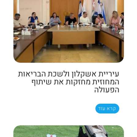
עיריית אשקלון ולשכת הבריאות
המחוזית מחזקות את שיתוף
הפעולה
קרא עוד