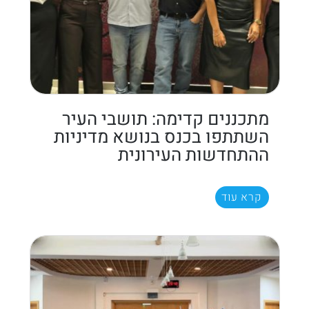
מתכננים קדימה: תושבי העיר
השתתפו בכנס בנושא מדיניות
ההתחדשות העירונית
קרא עוד