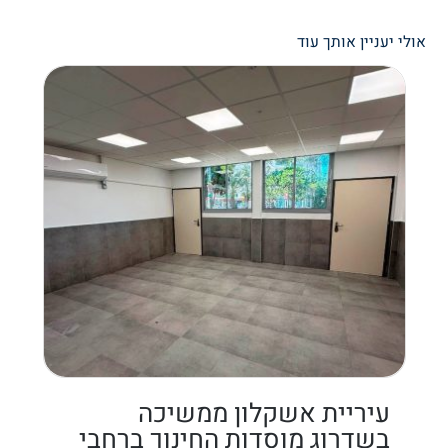
אולי יעניין אותך עוד
עיריית אשקלון ממשיכה
בשדרוג מוסדות החינוך ברחבי