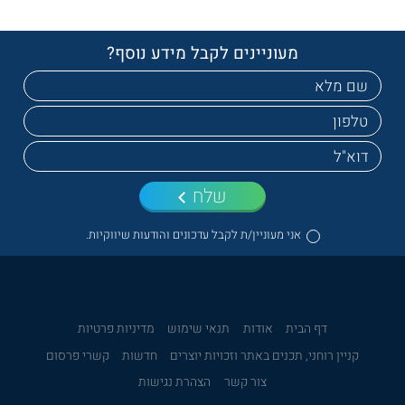
מעוניינים לקבל מידע נוסף?
שלח
אני מעוניין/ת לקבל עדכונים והודעות שיווקיות.
דף הבית
אודות
תנאי שימוש
מדיניות פרטיות
קניין רוחני, תכנים באתר וזכויות יוצרים
חדשות
קשרי פרסום
צור קשר
הצהרת נגישות