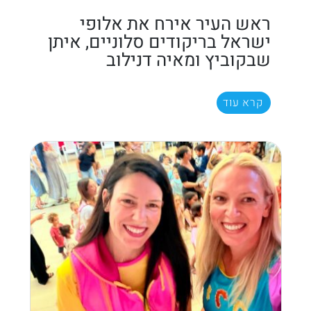
ראש העיר אירח את אלופי
ישראל בריקודים סלוניים, איתן
שבקוביץ ומאיה דנילוב
קרא עוד