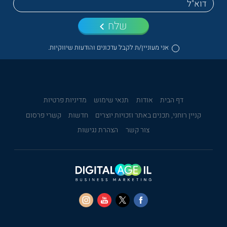
שלח
אני מעוניין/ת לקבל עדכונים והודעות שיווקיות.
דף הבית
אודות
תנאי שימוש
מדיניות פרטיות
קניין רוחני, תכנים באתר וזכויות יוצרים
חדשות
קשרי פרסום
צור קשר
הצהרת נגישות