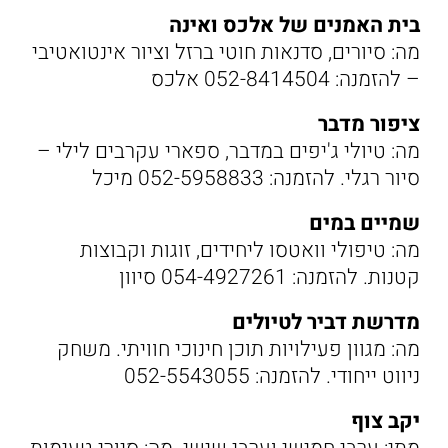
בית האמנים של אלכס ואינה
מה: סיורים, סדנאות חוטי ברזל וציור אינטואטיבי
– להזמנה: 052-8414504 אלכס
ציפור מדבר
מה: טיולי ג'יפים במדבר, ספארי עקרבים לילי –
סיור רגלי. להזמנה: 052-5958833 מיכל
שמיים במים
מה: טיפולי וואטסו ליחידים, זוגות וקבוצות
קטנות. להזמנה: 054-4927261 סיוון
מדרשת דביר לטיולים
מה: מגוון פעילויות תוכן חינוכי חוויתי. משחק
ניווט ייחודי. להזמנה: 052-5543055
יקב צוף