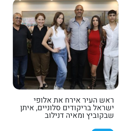
ראש העיר אירח את אלופי
ישראל בריקודים סלוניים, איתן
שבקוביץ ומאיה דנילוב