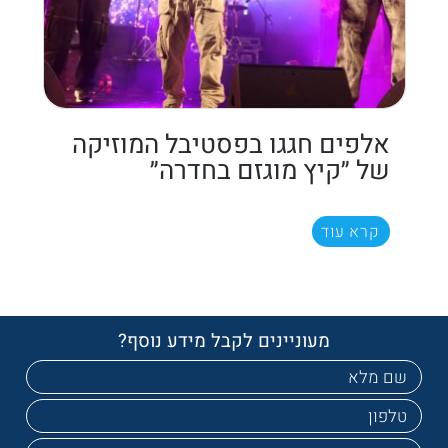
אלפים חגגו בפסטיבל המוזיקה
של ״קיץ מוגזם בחדרה״
קרא עוד
מעוניינים לקבל מידע נוסף?