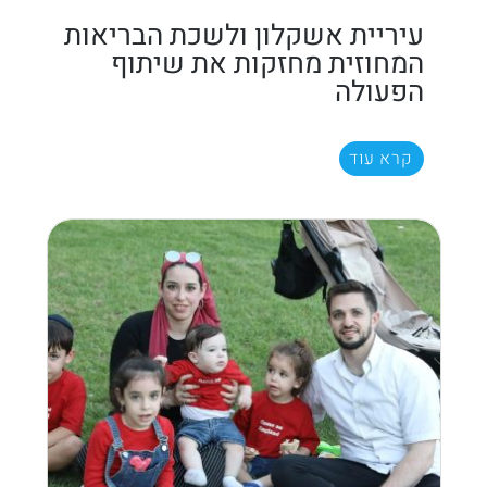
עיריית אשקלון ולשכת הבריאות
המחוזית מחזקות את שיתוף
הפעולה
קרא עוד