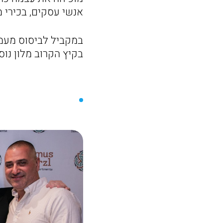
אנשי עסקים, בכירי 
במקביל לביסוס מעמד
בקיץ הקרוב מלון נו