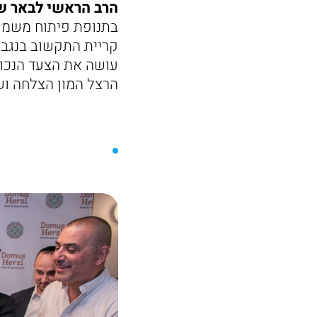
הרב הראשי לבאר שב
בתנופת פיתוח משמעו
קריית התקשוב בנגב.
עושה את הצעד הנכון
הרצל המון הצלחה ושת