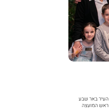
 העיר באר שבע
 ראש המועצה