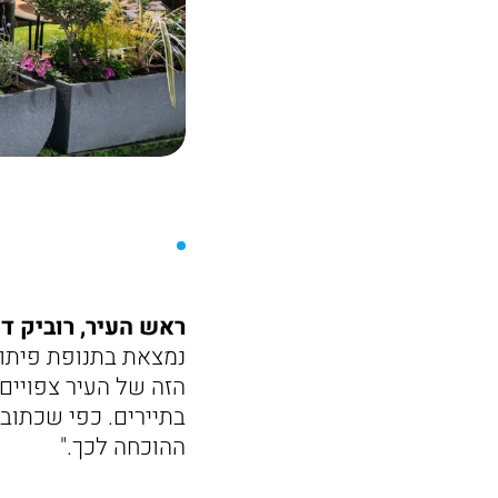
ראש העיר, רוביק דנ
נמצאת בתנופת פיתוח
הזה של העיר צפויים
בתיירים. כפי שכתוב
ההוכחה לכך."