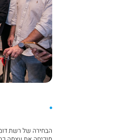
הבחירה של רשת דומו
מוכיחה את עצמה כהצ