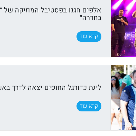
אלפים חגגו בפסטיבל המוזיקה של ״ק
בחדרה״
קרא עוד
ליגת כדורגל החופים יצאה לדרך באש
קרא עוד