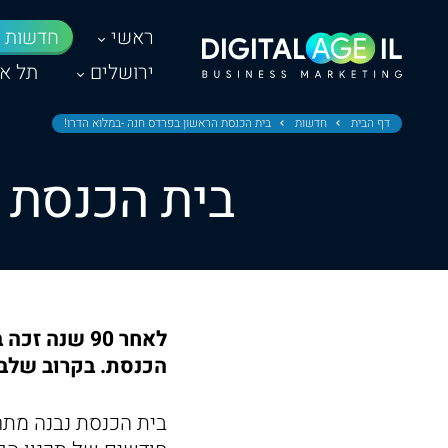
ראשי
חדשות
ירושלים
תל אב
דף הבית
חדשות
בית הכנסת הראשון בפרדס חנה -במלוא הדרו!
בית הכנסת 
לאחר 90 שנ
הכנסת. בקרוב שלב ב