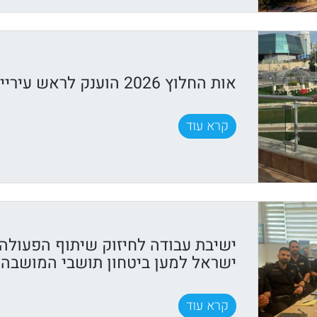
אות החלוץ 2026 הוענק לראש עיריית נוף הגליל
קרא עוד
ישיבת עבודה לחיזוק שיתוף הפעול
ישראל למען ביטחון תושבי המושבה
קרא עוד