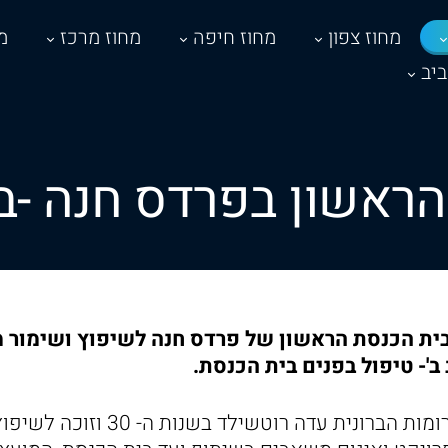
מחוז צפון
מחוז חיפה
מחוז מרכז
מ
יב
הראשון בפרדס חנה -במ
ה זכה בית הכנסת הראשון של פרדס חנה לשיפוץ ושימו
'- טיפול בפנים בית הכנסת.
בית הכנסת נבנה מתרומות הברונית עדה 