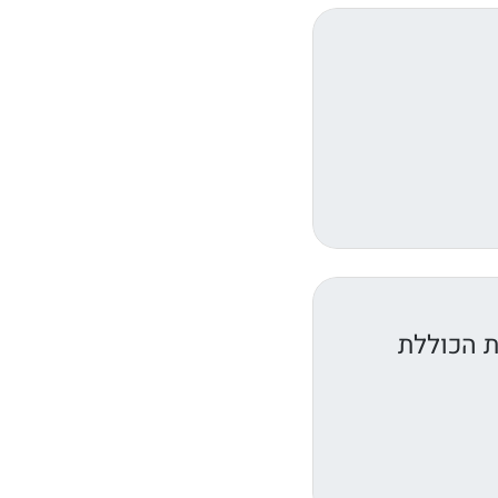
ת הכוללת