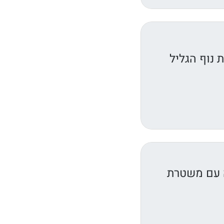
ה עם משטרת