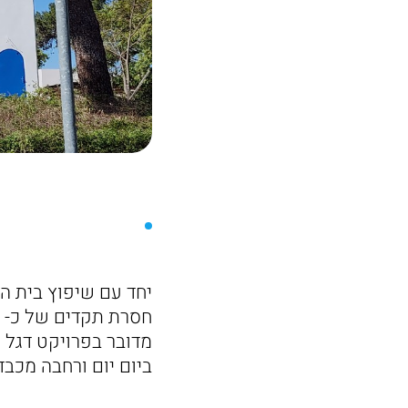
יחד עם שיפוץ בית ה
מדובר בפרויקט דגל 
ביום יום ורחבה מכב