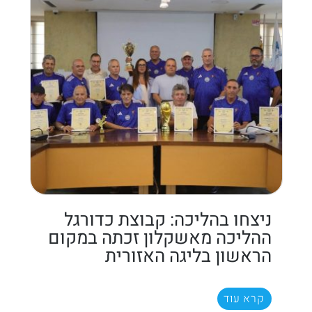
ניצחו בהליכה: קבוצת כדורגל
ההליכה מאשקלון זכתה במקום
הראשון בליגה האזורית
קרא עוד