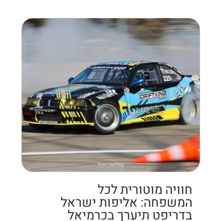
חוויה מוטורית לכל
המשפחה: אליפות ישראל
בדריפט תיערך בכרמיאל