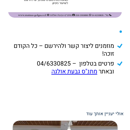
מוזמנים ליצור קשר ולהירשם – כל הקודם
זוכה!
פרטים בטלפון – 04/6330825
ובאתר
מתנ"ס גבעת אולגה
אולי יעניין אותך עוד