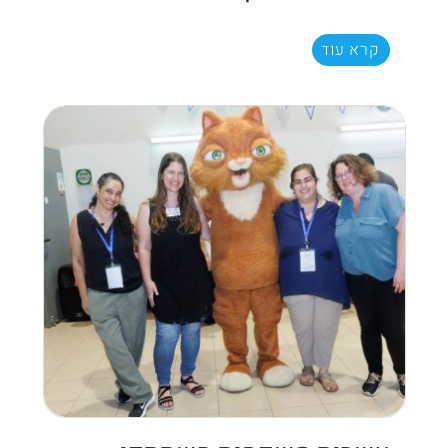
קרא עוד