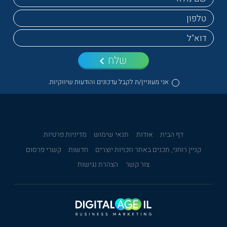
שלח
אני מעוניין/ת לקבל עדכונים והודעות שיווקיות.
דף הבית
אודות
תנאי שימוש
מדיניות פרטיות
קניין רוחני, תכנים באתר וזכויות יוצרים
חדשות
קשרי פרסום
צור קשר
הצהרת נגישות