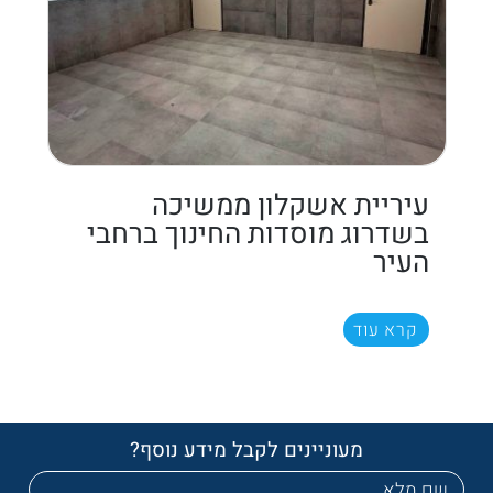
עיריית אשקלון ממשיכה
בשדרוג מוסדות החינוך ברחבי
העיר
קרא עוד
מעוניינים לקבל מידע נוסף?