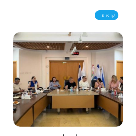
קרא עוד