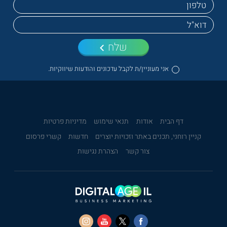
שלח
אני מעוניין/ת לקבל עדכונים והודעות שיווקיות.
דף הבית
אודות
תנאי שימוש
מדיניות פרטיות
קניין רוחני, תכנים באתר וזכויות יוצרים
חדשות
קשרי פרסום
צור קשר
הצהרת נגישות