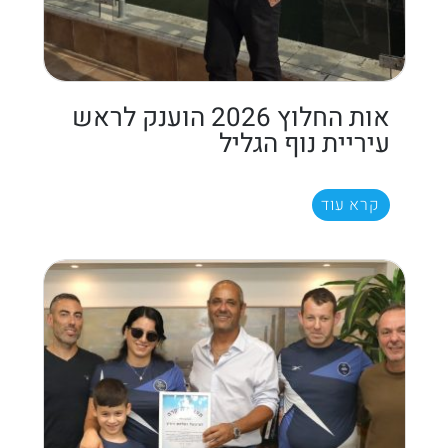
אות החלוץ 2026 הוענק לראש
עיריית נוף הגליל
קרא עוד