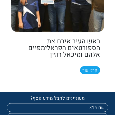
ראש העיר אירח את
הספורטאים הפראלימפיים
אלהם ומיכאל רוזין
קרא עוד
מעוניינים לקבל מידע נוסף?