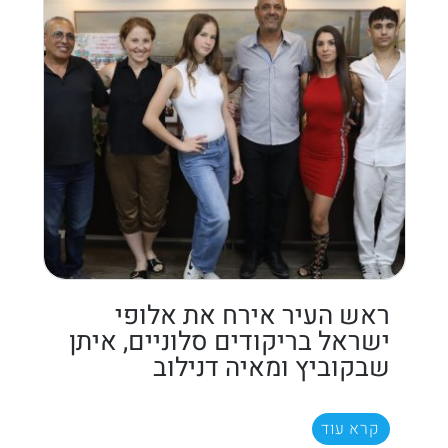
ראש העיר אירח את אלופי
ישראל בריקודים סלוניים, איתן
שבקוביץ ומאיה דנילוב
קרא עוד