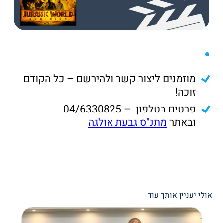
מוזמנים ליצור קשר ולהירשם – כל הקודם
זוכה!
פרטים בטלפון – 04/6330825
ובאתר
מתנ"ס גבעת אולגה
אולי יעניין אותך עוד