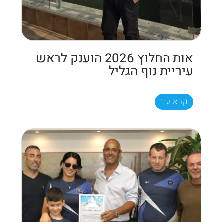
אות החלוץ 2026 הוענק לראש
עיריית נוף הגליל
קרא עוד