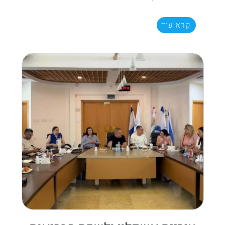
קרא עוד