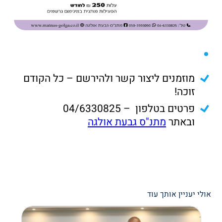
מוזמנים ליצור קשר ולהירשם – כל הקודם
זוכה!
פרטים בטלפון – 04/6330825
ובאתר
מתנ"ס גבעת אולגה
אולי יעניין אותך עוד