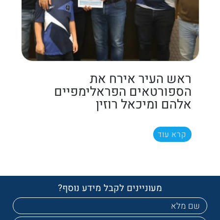
ראש העיר אירח את
הספורטאים הפראלימפיים
אלהם ומיכאל רוזין
קרא עוד
מעוניינים לקבל מידע נוסף?