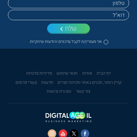
שלח
אני מעוניין/ת לקבל עדכונים והודעות שיווקיות.
דף הבית
אודות
תנאי שימוש
מדיניות פרטיות
קניין רוחני, תכנים באתר וזכויות יוצרים
חדשות
קשרי פרסום
צור קשר
הצהרת נגישות