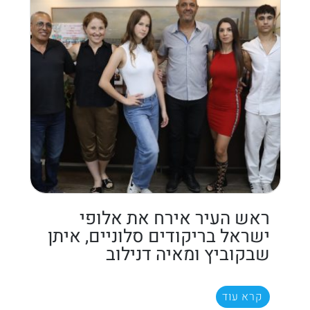
ראש העיר אירח את אלופי
ישראל בריקודים סלוניים, איתן
שבקוביץ ומאיה דנילוב
קרא עוד