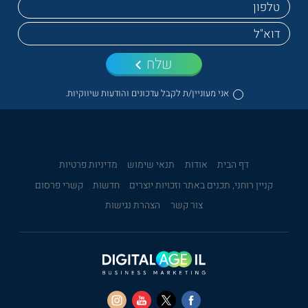
שלח
אני מעוניין/ת לקבל עדכונים והודעות שיווקיות.
דף הבית
אודות
תנאי שימוש
מדיניות פרטיות
קניין רוחני, תכנים באתר וזכויות יוצרים
חדשות
קשרי פרסום
צור קשר
הצהרת נגישות