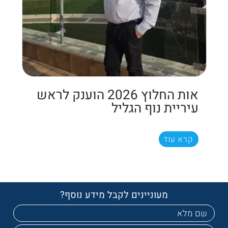
אות החלוץ 2026 הוענק לראש
עיריית נוף הגליל
קרא עוד
מעוניינים לקבל מידע נוסף?