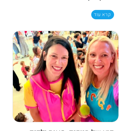
קרא עוד