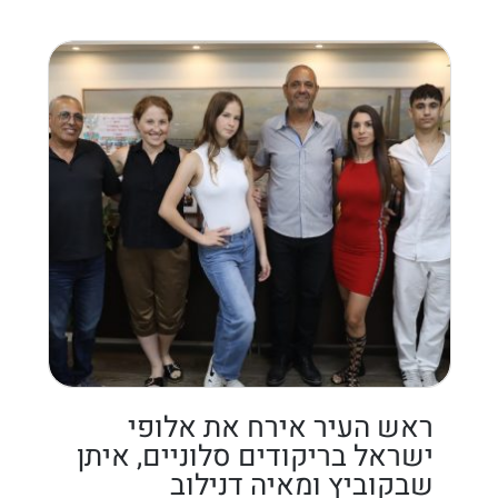
ראש העיר אירח את אלופי
ישראל בריקודים סלוניים, איתן
שבקוביץ ומאיה דנילוב