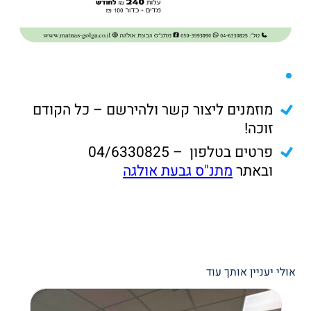
מוזמנים ליצור קשר ולהירשם – כל הקודם
זוכה!
פרטים בטלפון – 04/6330825
ובאתר
מתנ"ס גבעת אולגה
אולי יעניין אותך עוד