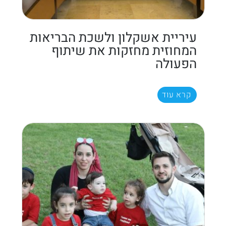
עיריית אשקלון ולשכת הבריאות
המחוזית מחזקות את שיתוף
הפעולה
קרא עוד