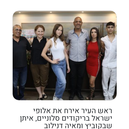
ראש העיר אירח את אלופי
ישראל בריקודים סלוניים, איתן
שבקוביץ ומאיה דנילוב