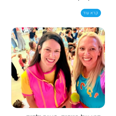
קרא עוד