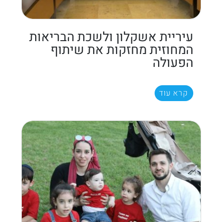
עיריית אשקלון ולשכת הבריאות
המחוזית מחזקות את שיתוף
הפעולה
קרא עוד