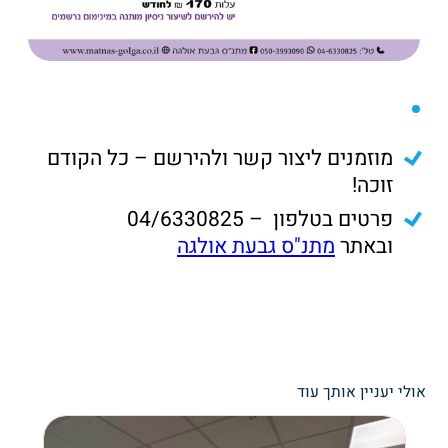
מוזמנים ליצור קשר ולהירשם – כל הקודם
זוכה!
פרטים בטלפון – 04/6330825
ובאתר
מתנ"ס גבעת אולגה
אולי יעניין אותך עוד