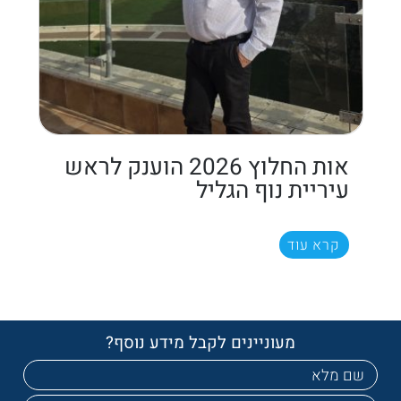
אות החלוץ 2026 הוענק לראש
עיריית נוף הגליל
קרא עוד
מעוניינים לקבל מידע נוסף?