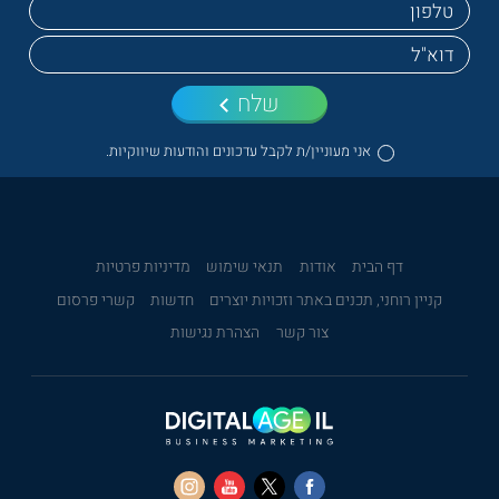
שלח
אני מעוניין/ת לקבל עדכונים והודעות שיווקיות.
דף הבית
אודות
תנאי שימוש
מדיניות פרטיות
קניין רוחני, תכנים באתר וזכויות יוצרים
חדשות
קשרי פרסום
צור קשר
הצהרת נגישות