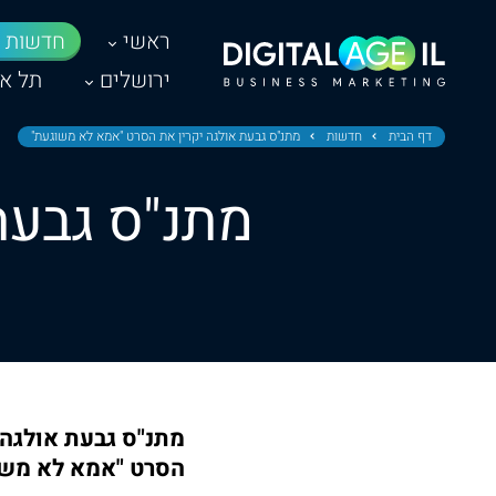
ראשי
חדשות
ירושלים
תל אב
דף הבית
חדשות
מתנ"ס גבעת אולגה יקרין את הסרט "אמא לא משוגעת"
מתנ"ס גבעת
מתנ"ס גבעת אולגה
הסרט "אמא לא משוג