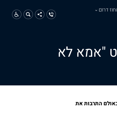
חוז דרום
ט "אמא לא
אולם התרבות את