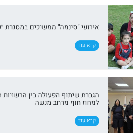
אירועי "סינמה" ממשיכים במסגרת ״ק
קרא עוד
הגברת שיתוף הפעולה בין הרשויות 
למחוז חוף מרחב מנשה
קרא עוד