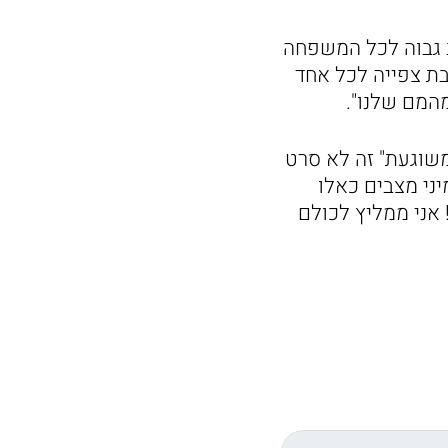
 גבוה לכל המשפחה
ת צפייה לכל אחד
המם שלנו".
שוגעת" זה לא סרט
ני מצבים כאלו
 אני ממליץ לכולם