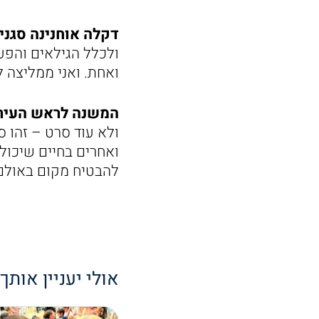
דקלה אוחנינה סגני
ולכלל הגילאים והפע
ואחת. ואני ממליצה 
המשנה לראש העיר וי
ולא עוד סרט – זהו 
ואחרים בחיים שיכולי
להבטיח מקום באולם 
אולי יעניין אותך