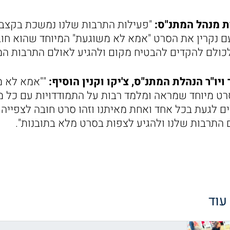
ת מנהל המתנ"ס:
"פעילות התרבות שלנו נמשכת בקצב
ם נקרין את הסרט "אמא לא משוגעת" המיוחד שהוא חוב
לכולם להקדים להבטיח מקום ולהגיע לאולם התרבות המ
ו"ר הנהלת המתנ"ס, צ'יקו וקנין הוסיף:
""אמא לא מ
סרט מיוחד שמראה ומלמד רבות על התמודדויות עם כל מי
ם לגעת בכל אחד ואחת מאיתנו וזהו סרט חובה לצפייה!
התרבות שלנו ולהגיע לצפות בסרט מלא בתובנות".
 עוד