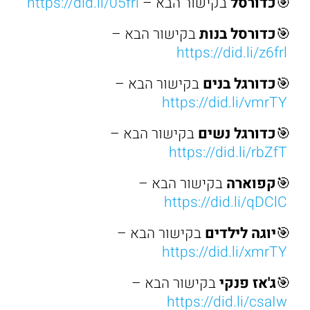
🎯
כדורסל
בקישור הבא –
https://did.li/05frl
🎯
כדורסל בנות
בקישור הבא –
https://did.li/z6frl
🎯
כדורגל בנים
בקישור הבא –
https://did.li/vmrTY
🎯
כדורגל נשים
בקישור הבא –
https://did.li/rbZfT
🎯
קפוארה
בקישור הבא –
https://did.li/qDClC
🎯
יוגה לילדים
בקישור הבא –
https://did.li/xmrTY
🎯
ג'אז פנקי
בקישור הבא –
https://did.li/csaIw