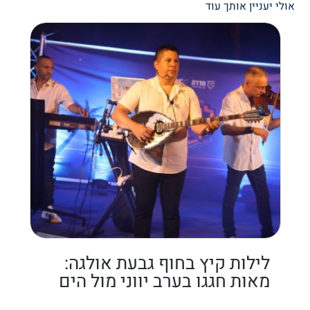
אולי יעניין אותך עוד
לילות קיץ בחוף גבעת אולגה:
מאות חגגו בערב יווני מול הים