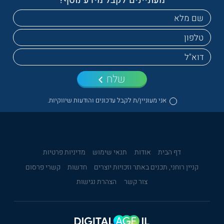
מעוניינים לקבל מידע נוסף?
שלח
אני מעוניין/ת לקבל עדכונים והודעות שיווקיות.
דף הבית
אודות
תנאי שימוש
מדיניות פרטיות
קניין רוחני, תכנים באתר וזכויות יוצרים
חדשות
קשרי פרסום
צור קשר
הצהרת נגישות