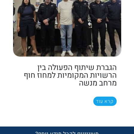
הגברת שיתוף הפעולה בין
הרשויות המקומיות למחוז חוף
מרחב מנשה
קרא עוד