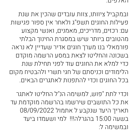
האלפים.
ובמקביל ציוותו, צוות עובדים שהכין את שנת
פעילות החוגים תשפ"ג ולאחר אין ספור פגישות
עם: רכזים, מדריכים, מאמנים, ואנשי מקצוע
מהטובים ביותר שיש במסגרת החינוך הבלתי
פורמאלי בנו מערך חוגים אדיר שעדיין לא נראה
בשכונה והחליטו לצאת במסע הרשמה מוקדם
כדי למלא את החוגים עוד לפני תחילת שנת
הלימודים וכניסתם של חגי תשרי ולהבטיח מקום
בכל החוגים וכדי להתפנות לאתגרים הבאים.
וכדי לתת "פוש, למשימה הנ"ל החליטו לאתגר
את כל התושבים שירשמו בהרשמה מוקדמת עד
תאריך היעד שנקבע ל אתמול 08/09/2022
בשעה 15:00 בהגרלה!!! למי ושעמדו ביעד
ובמשימה ל: