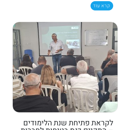
קרא עוד
לקראת פתיחת שנת הלימודים