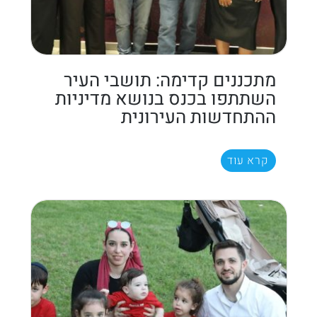
מתכננים קדימה: תושבי העיר
השתתפו בכנס בנושא מדיניות
ההתחדשות העירונית
קרא עוד