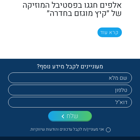
אלפים חגגו בפסטיבל המוזיקה
של ״קיץ מוגזם בחדרה״
קרא עוד
מעוניינים לקבל מידע נוסף?
שלח
אני מעוניין/ת לקבל עדכונים והודעות שיווקיות.