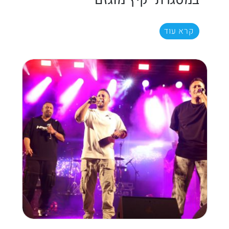
קרא עוד