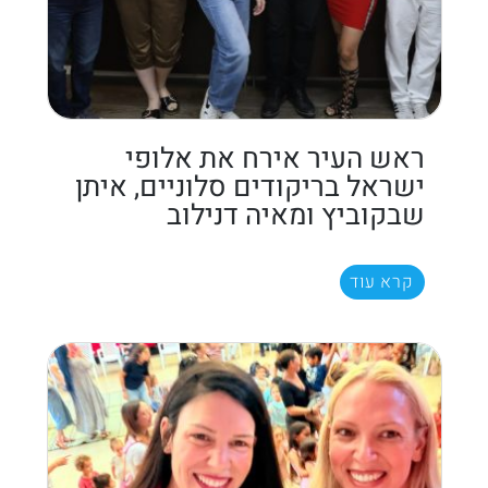
ראש העיר אירח את אלופי
ישראל בריקודים סלוניים, איתן
שבקוביץ ומאיה דנילוב
קרא עוד