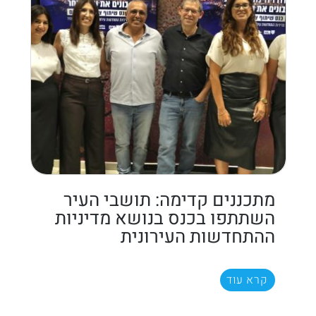
מתכננים קדימה: תושבי העיר
השתתפו בכנס בנושא מדיניות
ההתחדשות העירונית
קרא עוד