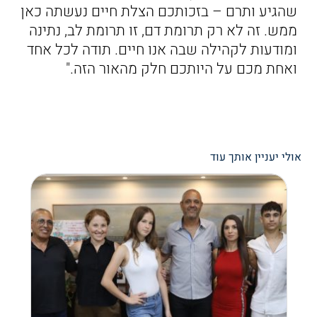
שהגיע ותרם – בזכותכם הצלת חיים נעשתה כאן
ממש. זה לא רק תרומת דם, זו תרומת לב, נתינה
ומודעות לקהילה שבה אנו חיים. תודה לכל אחד
ואחת מכם על היותכם חלק מהאור הזה."
אולי יעניין אותך עוד