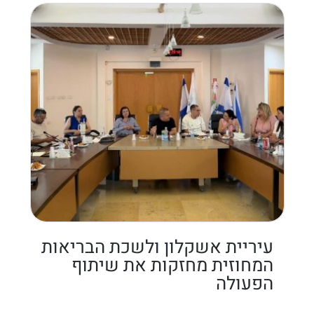
עיריית אשקלון ולשכת הבריאות
המחוזית מחזקות את שיתוף
הפעולה