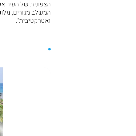
הצפונית של העיר אש
המשלב מגורים, מלונ
ואטרקטיבית".