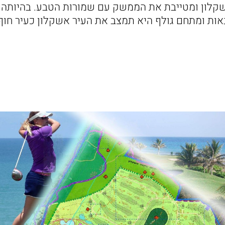
קלון ומטייבת את הממשק עם שמורות הטבע. בהיותה פר
אות ומתחם גולף היא תמצב את העיר אשקלון כעיר חוף