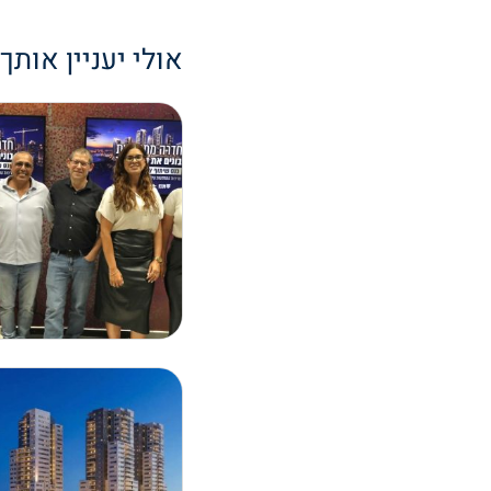
אולי יעניין אותך