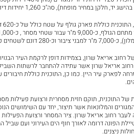
של רחוב אריאל שרון, בצמידות דופן לרקמת העיר הבנויה
 רחוב אריאל שרון אשר עתידה להתחבר לרשתות השבי
חה לפארק עיר היין. כמו כן, התוכנית כוללת חיבורים 
ים.
ת של התוכנית, תוקם חזית מסחרית ורצועת פעילות מס
גורים והמלונאות אשר תיצור, יחד עם השימושים הנוספ
 לעבר רחוב אריאל שרון. ציר המסחר ורצועת הפעילות 
ילת הפונה דרומה לאורך חוף הים העירוני ועם שביל הח
לות ניצנים.