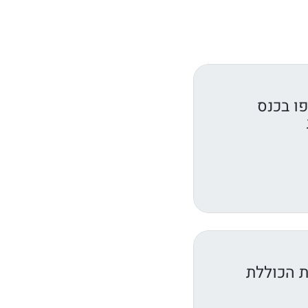
ו בכנס
ת הכוללת