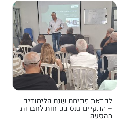
לקראת פתיחת שנת הלימודים
– התקיים כנס בטיחות לחברות
ההסעה