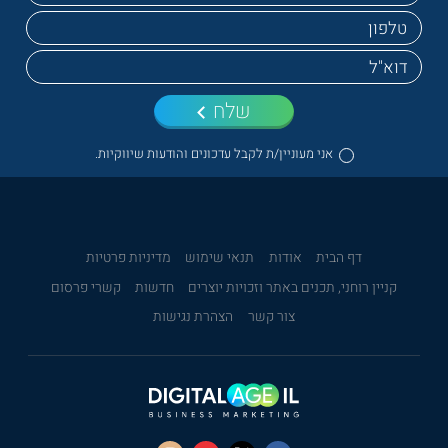
שלח
אני מעוניין/ת לקבל עדכונים והודעות שיווקיות.
דף הבית
אודות
תנאי שימוש
מדיניות פרטיות
קניין רוחני, תכנים באתר וזכויות יוצרים
חדשות
קשרי פרסום
צור קשר
הצהרת נגישות