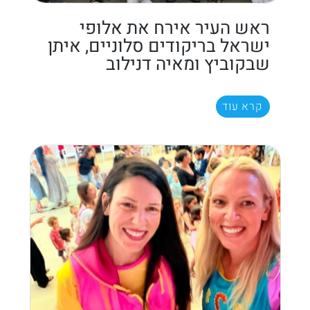
ראש העיר אירח את אלופי
ישראל בריקודים סלוניים, איתן
שבקוביץ ומאיה דנילוב
קרא עוד