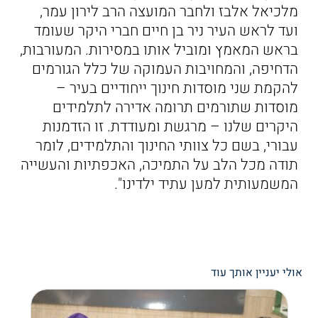
מלכיאל אלבז ולחבר המועצה הרב לירון עמר,
ועד לראש העיר ניר בן חיים חברי היקר שעומד
בראש המאמץ ומוביל אותו במסירות. המעורבות,
הדחיפה, והמחויבות העמוקה של כלל הגורמים
להקמת שני מוסדות חינוך ייחודיים בעיר –
מוסדות שתורמים תרומה אדירה לתלמידים
היקרים שלנו – מרגשת ומעודדת. זו הזדמנות
עבורי, בשם כל צוותי החינוך והתלמידים, לומר
תודה מכל הלב על התמיכה, האכפתיות והעשייה
המשמעותית למען עתיד ילדינו".
אולי יעניין אותך עוד