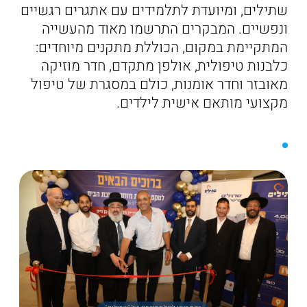
שתילים, ומיועדת לתלמידים עם אתגרים רגשיים
ונפשיים. המבקרים התרשמו מאוד מהעשייה
המתקיימת במקום, הכוללת מתקנים מיוחדים:
כלבנות טיפולית, אולפן מתקדם, חדר מוזיקה
מאובזר וחדר אומנות, כולם במסגרת של טיפול
מקצועי מותאם אישית לילדים.