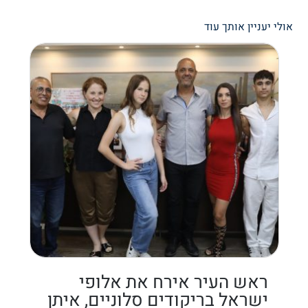
אולי יעניין אותך עוד
ראש העיר אירח את אלופי
ישראל בריקודים סלוניים, איתן