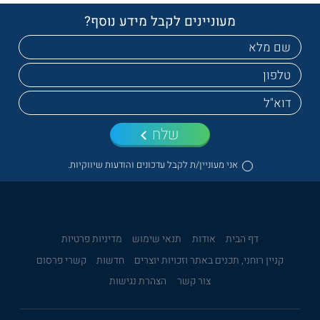
מעוניינים לקבל מידע נוסף?
שלח
אני מעוניין/ת לקבל עדכונים והודעות שיווקיות.
דף הבית
אודות
תנאי שימוש
מדיניות פרטיות
קניין רוחני, תכנים באתר וזכויות יוצרים
חדשות
קשרי פרסום
צור קשר
הצהרת נגישות