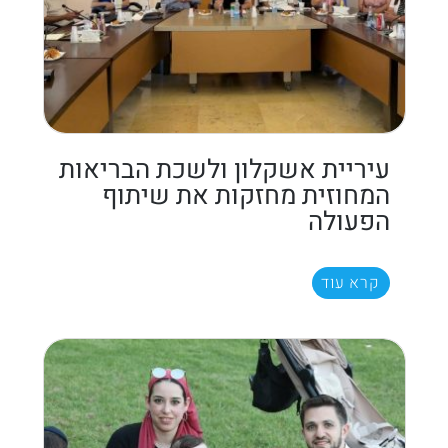
עיריית אשקלון ולשכת הבריאות
המחוזית מחזקות את שיתוף
הפעולה
קרא עוד