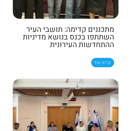
מתכננים קדימה: תושבי העיר
השתתפו בכנס בנושא מדיניות
ההתחדשות העירונית
קרא עוד