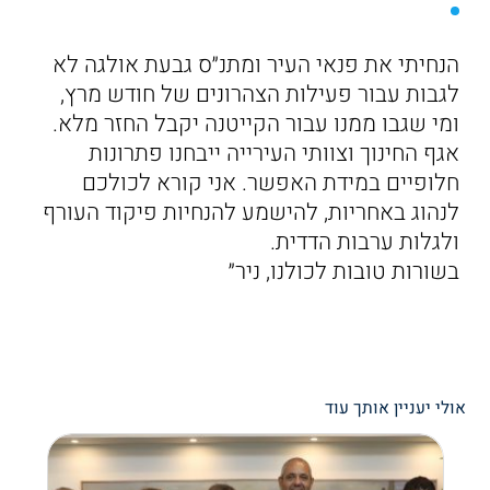
הנחיתי את פנאי העיר ומתנ״ס גבעת אולגה לא
לגבות עבור פעילות הצהרונים של חודש מרץ,
ומי שגבו ממנו עבור הקייטנה יקבל החזר מלא.
אגף החינוך וצוותי העירייה ייבחנו פתרונות
חלופיים במידת האפשר. אני קורא לכולכם
לנהוג באחריות, להישמע להנחיות פיקוד העורף
ולגלות ערבות הדדית.
בשורות טובות לכולנו, ניר״
אולי יעניין אותך עוד