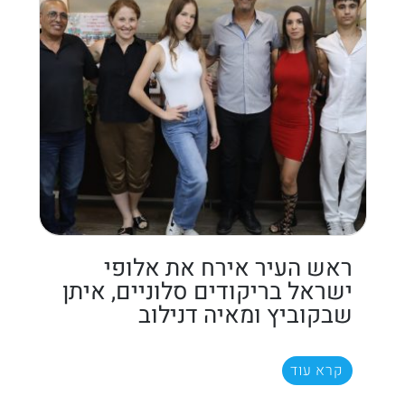
ראש העיר אירח את אלופי
ישראל בריקודים סלוניים, איתן
שבקוביץ ומאיה דנילוב
קרא עוד