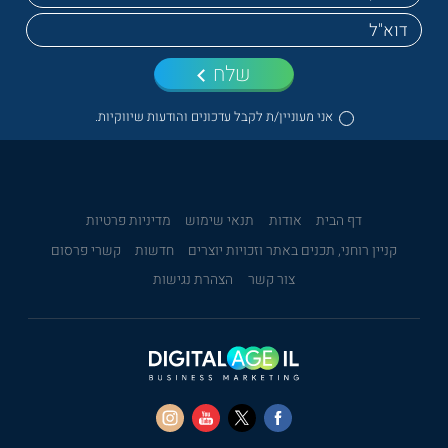
שלח
אני מעוניין/ת לקבל עדכונים והודעות שיווקיות.
דף הבית
אודות
תנאי שימוש
מדיניות פרטיות
קניין רוחני, תכנים באתר וזכויות יוצרים
חדשות
קשרי פרסום
צור קשר
הצהרת נגישות