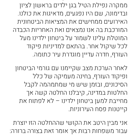
ממקרה נפילת הטיל בגן ילדים בראשון לציון
ובדימונה, שם היו נפגעים, מדאיגות את כולנו.
האירועים ממחישים את המציאות הביטחונית
המורכבת בה אנו נמצאים ואת האחריות הכבדה
המוטלת עלינו לשמור על ביטחון ילדינו מעל
לכל שיקול אחר. בהתאם למדיניות פיקוד
העורף, חדרה עדיין מוגדרת עיר כתומה.
לאחר הערכת מצב שקיימנו עם גורמי הביטחון
ופיקוד העורף, בחינה מעמיקה של כלל
הסיכונים, ובזמן שיש מי שמתמהמה לקבל
החלטות במדינה, קיבלנו החלטה קשה אך
מחייבת למען ביטחון ילדינו – לא לפתוח את
קייטנות פסח העירוניות.
אני מבין היטב את הקושי שההחלטה הזו יוצרת
עבור משפחות רבות אך אומר זאת בצורה ברורה: