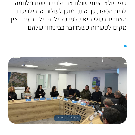
כפי שלא הייתי שולח את ילדיי בשעת מלחמה
לבית הספר, כך אינני מוכן לשלוח את ילדיכם.
האחריות שלי היא כלפי כל ילדה וילד בעיר, ואין
מקום לפשרות כשמדובר בביטחון שלהם.
הערכת מצב בחדרה