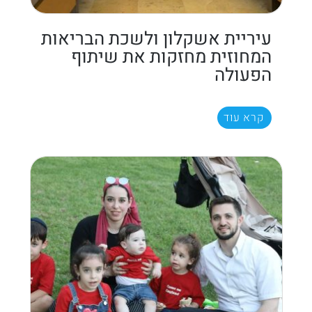
עיריית אשקלון ולשכת הבריאות
המחוזית מחזקות את שיתוף
הפעולה
קרא עוד