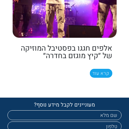
אלפים חגגו בפסטיבל המוזיקה
של ״קיץ מוגזם בחדרה״
קרא עוד
מעוניינים לקבל מידע נוסף?