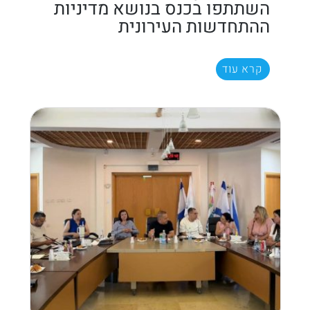
השתתפו בכנס בנושא מדיניות
ההתחדשות העירונית
קרא עוד