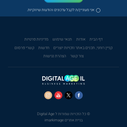
אני מעוניין/ת לקבל עדכונים והודעות שיווקיות.
דף הבית
אודות
תנאי שימוש
מדיניות פרטיות
קניין רוחני, תכנים באתר וזכויות יוצרים
חדשות
קשרי פרסום
צור קשר
הצהרת נגישות
© כל הזכויות שמורות ל Digital Age
בניית אתרים imarkimage