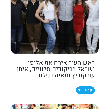
ראש העיר אירח את אלופי
ישראל בריקודים סלוניים, איתן
שבקוביץ ומאיה דנילוב
קרא עוד