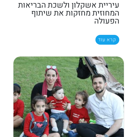
עיריית אשקלון ולשכת הבריאות
המחוזית מחזקות את שיתוף
הפעולה
קרא עוד