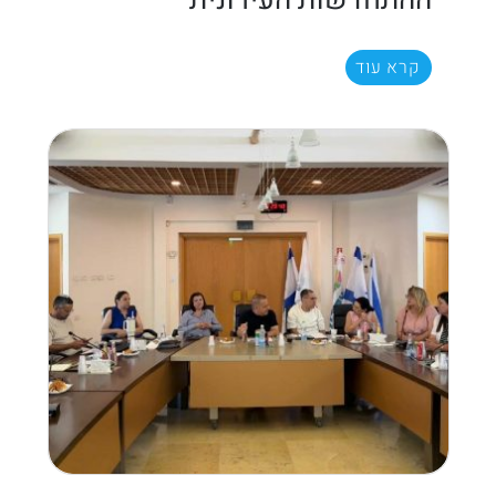
ההתחדשות העירונית
קרא עוד