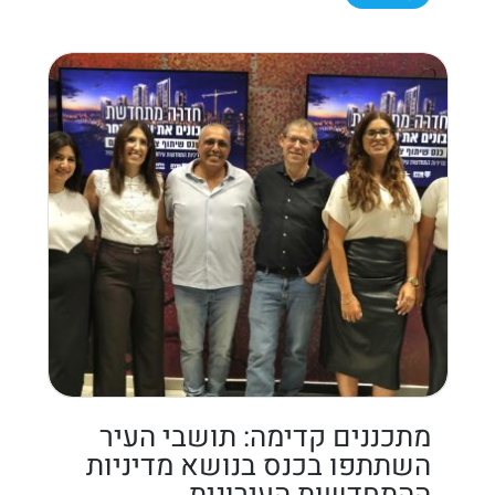
מתכננים קדימה: תושבי העיר
השתתפו בכנס בנושא מדיניות