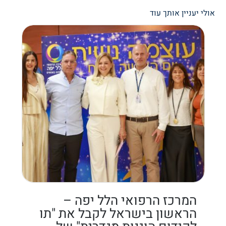
אולי יעניין אותך עוד
המרכז הרפואי הלל יפה –
הראשון בישראל לקבל את "תו