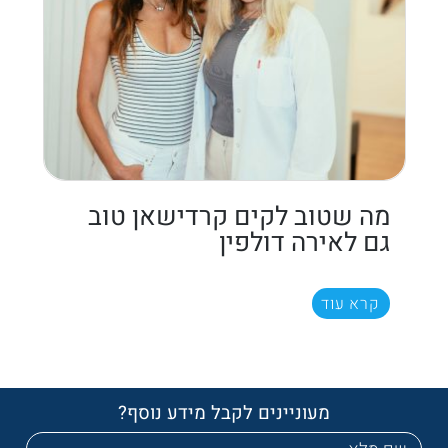
מה שטוב לקים קרדישאן טוב
גם לאירה דולפין
קרא עוד
מעוניינים לקבל מידע נוסף?