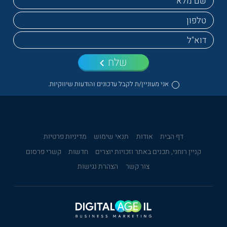
שלח
אני מעוניין/ת לקבל עדכונים והודעות שיווקיות.
דף הבית
אודות
תנאי שימוש
מדיניות פרטיות
קניין רוחני, תכנים באתר וזכויות יוצרים
חדשות
קשרי פרסום
צור קשר
הצהרת נגישות