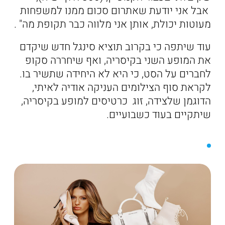
אבל אני יודעת שאתרום סכום ממנו למשפחות
מעוטות יכולת, אותן אני מלווה כבר תקופת מה" .
עוד שיתפה כי בקרוב תוציא סינגל חדש שיקדם
את המופע השני בקיסריה, ואף שיחררה סקופ
לחברים על הסט, כי היא לא היחידה שתשיר בו.
לקראת סוף הצילומים העניקה אודיה לאיתי,
הדוגמן שלצידה, זוג כרטיסים למופע בקיסריה,
שיתקיים בעוד כשבועיים.