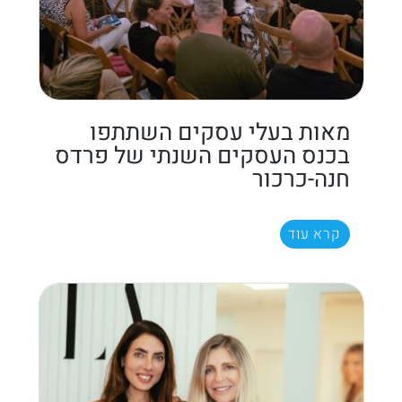
מאות בעלי עסקים השתתפו
בכנס העסקים השנתי של פרדס
חנה-כרכור
קרא עוד