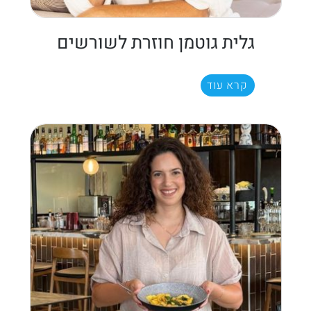
גלית גוטמן חוזרת לשורשים
קרא עוד