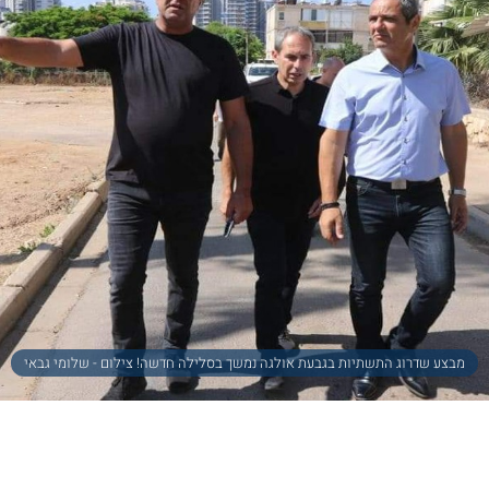
מבצע שדרוג התשתיות בגבעת אולגה נמשך בסלילה חדשה! צילום - שלומי גבאי