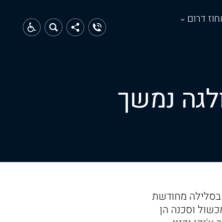
חוז דרום
לגה נמשך
 בסלילה מחודשת
כשול וסכנה הן