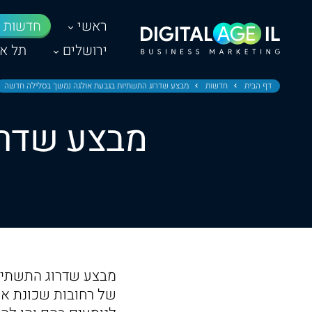
ראשי
חדשות
ירושלים
תל אב
דף הבית
חדשות
מבצע שדרוג התשתיות בגבעת אולגה נמשך בסלילה חדשה
מבצע שדרו
מבצע שדרוג התשתיו
של רחובות שכונת אל