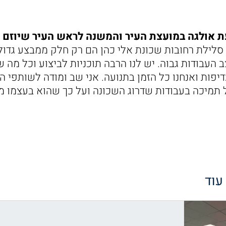
גבעת אולגה במועצת העיר והמשנה לראש העיר שיוזם 
 סלילת רחובות שכונת אלי כהן הם רק חלק ממבצע גדול
 העבודות גבוה. יש לנו הרבה תוכניות לביצוע וכל מה 
יפות ואנחנו כל הזמן בתנועה. אני שב ומודה לשותפי ה
ל תמיכה בעבודות שדרוג השכונה ועל כך שהוא בעצמו מ
 עוד