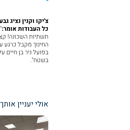
צ'יקו וקנין נציג 
כל העבודות אומר:
"
תשתיות השכונה! קצב
החינוך מקבל כרגע עד
בפועל ניר בן חיים ע
בשטח".
אולי יעניין אותך