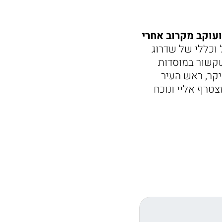
ועוקב מקרוב אחרי
 וכללי של שדרוג
שקשור במוסדות
יקר, ראש העיר
צטרף אליי ונוכח