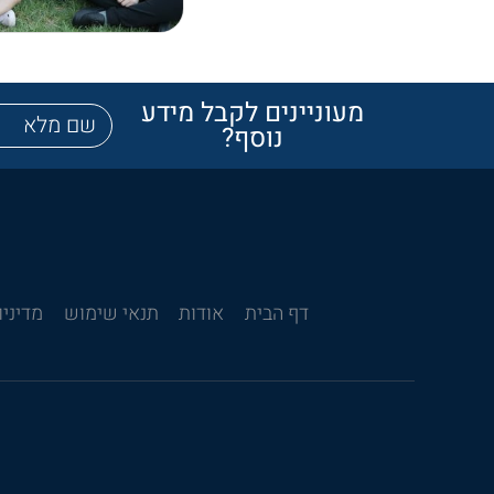
מעוניינים לקבל מידע
נוסף?
דף הבית
אודות
תנאי שימוש
מדיניו