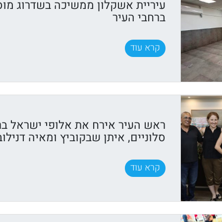
עיריית אשקלון ממשיכה בשדרוג מוס
ברחבי העיר
קרא עוד
ראש העיר אירח את אלופי ישראל בר
סלוניים, איתן שבקוביץ ומאיה דנילוב
קרא עוד