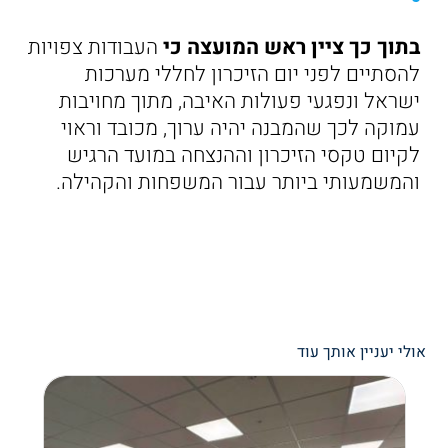
בתוך כך ציין ראש המועצה כי
העבודות צפויות
להסתיים לפני יום הזיכרון לחללי מערכות
ישראל ונפגעי פעולות האיבה, מתוך מחויבות
עמוקה לכך שהמבנה יהיה ערוך, מכובד וראוי
לקיום טקסי הזיכרון וההנצחה במועד הרגיש
והמשמעותי ביותר עבור המשפחות והקהילה.
אולי יעניין אותך עוד