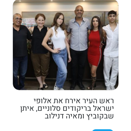
ראש העיר אירח את אלופי
ישראל בריקודים סלוניים, איתן
שבקוביץ ומאיה דנילוב