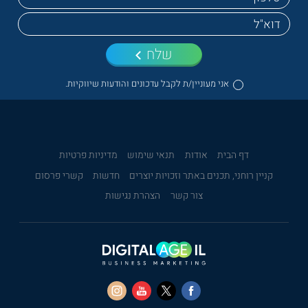
שלח
אני מעוניין/ת לקבל עדכונים והודעות שיווקיות.
דף הבית
אודות
תנאי שימוש
מדיניות פרטיות
קניין רוחני, תכנים באתר וזכויות יוצרים
חדשות
קשרי פרסום
צור קשר
הצהרת נגישות