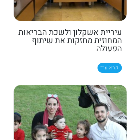
עיריית אשקלון ולשכת הבריאות
המחוזית מחזקות את שיתוף
הפעולה
קרא עוד