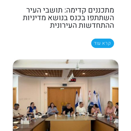
מתכננים קדימה: תושבי העיר
השתתפו בכנס בנושא מדיניות
ההתחדשות העירונית
קרא עוד