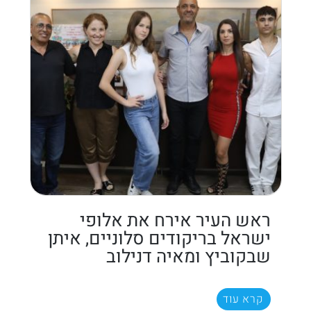
ראש העיר אירח את אלופי
ישראל בריקודים סלוניים, איתן
שבקוביץ ומאיה דנילוב
קרא עוד