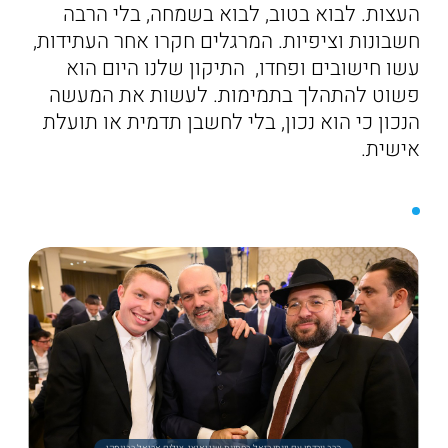
העצות. לבוא בטוב, לבוא בשמחה, בלי הרבה
חשבונות וציפיות. המרגלים חקרו אחר העתידות,
עשו חישובים ופחדו, התיקון שלנו היום הוא
פשוט להתהלך בתמימות. לעשות את המעשה
הנכון כי הוא נכון, בלי לחשבן תדמית או תועלת
אישית.