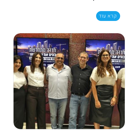
קרא עוד