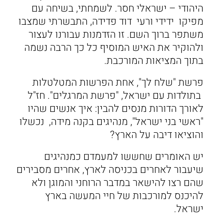
היהודי – ישראלי חסר. לשמחתי, בשיחה עם
מפיקו ידידי ורעי דוד פדידה, התבשרתי שמצבו
משתפר ברוך השם. זו הזדמנות עבורנו לעצור
ולהוקיר את האיש המוסיף כל כך הרבה נשמה
בתוך המציאות המורכבת.
פרשת "שלח לך", אחת הפרשות המטלטלות
בתולדות עם ישראל, "פרשת המרגלים". חז"ל
לאורך הדורות מנסים להבין: איך אנשים שהיו
"ראשי בני ישראל", מנהיגים בקנה מידה, נכשלו
והוציאו דיבה על הארץ?
יש האומרים שחששו למעמדם כמנהיגים
שיעבור לאחרים בכניסה לארץ, אחרים מסבירים
שהם רצו להישאר במדבר הרוחני והמוגן ולא
להיכנס למורכבות של חיי המעשה בארץ
ישראל.