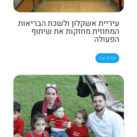
עיריית אשקלון ולשכת הבריאות
המחוזית מחזקות את שיתוף
הפעולה
קרא עוד