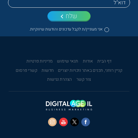
שלח
אני מעוניין/ת לקבל עדכונים והודעות שיווקיות.
דף הבית
אודות
תנאי שימוש
מדיניות פרטיות
קניין רוחני, תכנים באתר וזכויות יוצרים
חדשות
קשרי פרסום
צור קשר
הצהרת נגישות