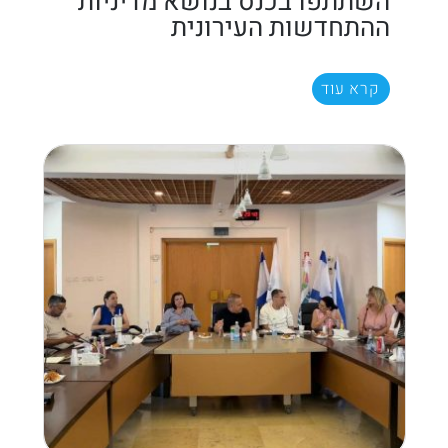
השתתפו בכנס בנושא מדיניות
ההתחדשות העירונית
קרא עוד