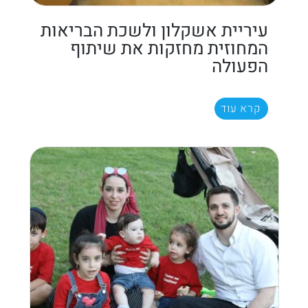
עיריית אשקלון ולשכת הבריאות
המחוזית מחזקות את שיתוף
הפעולה
קרא עוד