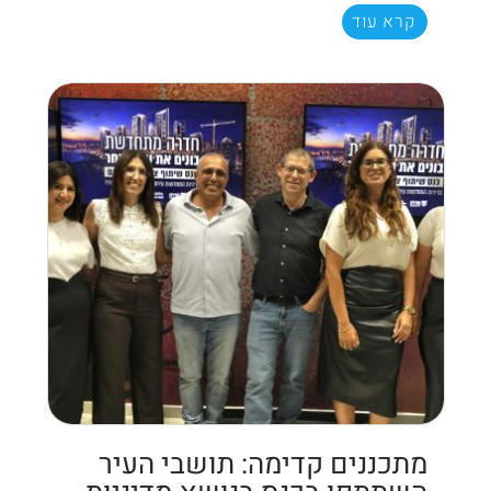
קרא עוד
מתכננים קדימה: תושבי העיר