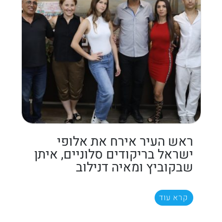
ראש העיר אירח את אלופי
ישראל בריקודים סלוניים, איתן
שבקוביץ ומאיה דנילוב
קרא עוד