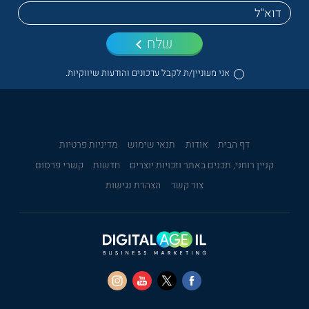
שלח
אני מעוניין/ת לקבל עדכונים והודעות שיווקיות.
דף הבית
אודות
תנאי שימוש
מדיניות פרטיות
קניין רוחני, תכנים באתר וזכויות יוצרים
חדשות
קשרי פרסום
צור קשר
הצהרת נגישות