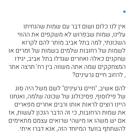
אין לנו כלום ושום דבר עם שמות שהנחיתו
עלינו, שמות שבפרוש לא משקפים את ההווי
השכונתי, למה בתל אביב מותר להם לקרוא
לשמות של רחובות שלמים בשמות של זמרים או
שחקנים כאלה ואחרים שגדלו בתל אביב, יגידו
המצחקקים שמה אתה משווה בין רח' תרצה אתר
, לרחוב חיים גרעינים?
להם אשיב, "חיים גרעינים" לשם משל היה סוג
של פילוסוף, פסיכולוג של שכונה שלמה, ואנחנו
היינו רוצים לראות אותו ורבים אחרים מפארים
את שמות הרחובות, כי זה הדבר הנכון לעשות, אז
אם יש משהו או מישהי שרואים עצמם מתאימים
להשתתף בוועד המיוחד הזה, אנא דברו איתי.