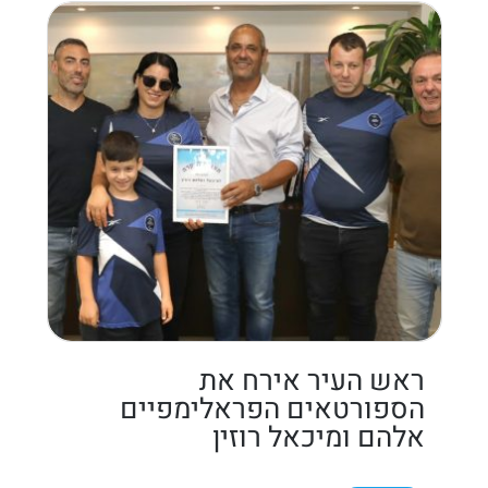
ראש העיר אירח את
הספורטאים הפראלימפיים
אלהם ומיכאל רוזין