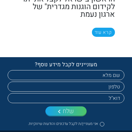
לקידום הוגנות מגדרית" של
ארגון נעמת
קרא עוד
מעוניינים לקבל מידע נוסף?
שלח
אני מעוניין/ת לקבל עדכונים והודעות שיווקיות.