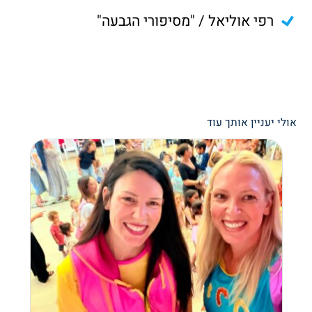
רפי אוליאל / "מסיפורי הגבעה"
אולי יעניין אותך עוד