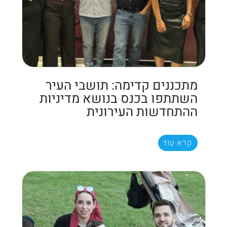
מתכננים קדימה: תושבי העיר
השתתפו בכנס בנושא מדיניות
ההתחדשות העירונית
קרא עוד