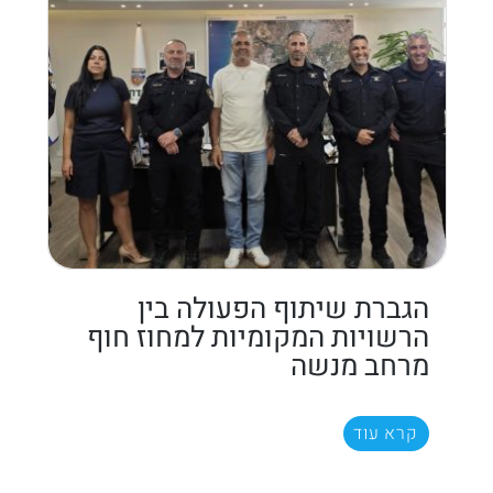
הגברת שיתוף הפעולה בין
הרשויות המקומיות למחוז חוף
מרחב מנשה
קרא עוד