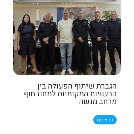
הגברת שיתוף הפעולה בין
הרשויות המקומיות למחוז חוף
מרחב מנשה
קרא עוד