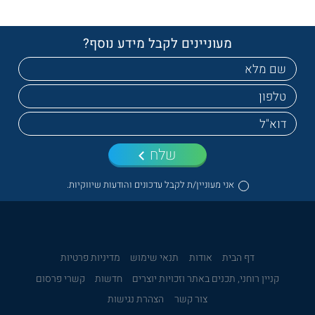
מעוניינים לקבל מידע נוסף?
שלח
אני מעוניין/ת לקבל עדכונים והודעות שיווקיות.
דף הבית
אודות
תנאי שימוש
מדיניות פרטיות
קניין רוחני, תכנים באתר וזכויות יוצרים
חדשות
קשרי פרסום
צור קשר
הצהרת נגישות