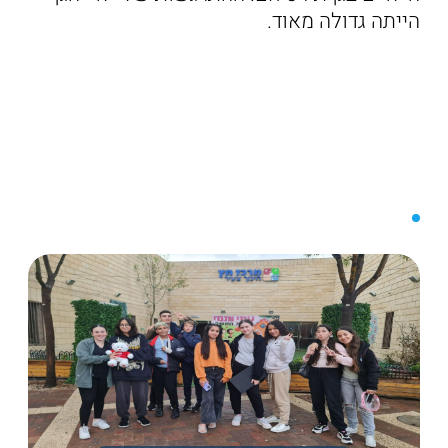
הייתה גדולה מאוד.