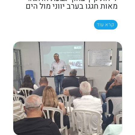
מאות חגגו בערב יווני מול הים
קרא עוד