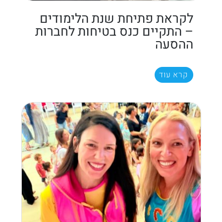
לקראת פתיחת שנת הלימודים
– התקיים כנס בטיחות לחברות
ההסעה
קרא עוד