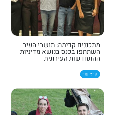
מתכננים קדימה: תושבי העיר
השתתפו בכנס בנושא מדיניות
ההתחדשות העירונית
קרא עוד