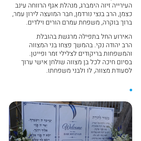
העירייה זיוה הימברג, מנהלת אגף הרווחה עינב
כצמן, הרב בנצי נורדמן, חבר המועצה לירון עמר,
ברוך בוקרה, משפחת עמרם הורים וילדים.
האירוע החל בתפילה מרגשת בהובלת
הרב יהודה נקי. בהמשך פצחו בני המצווה
והמשפחות בריקודים לצלילי זמר ופייטן.
בסיום חיכה לכל בן מצווה שולחן אישי ערוך
לסעודת מצווה, לו ולבני משפחתו.