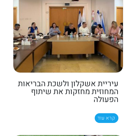
עיריית אשקלון ולשכת הבריאות
המחוזית מחזקות את שיתוף
הפעולה
קרא עוד