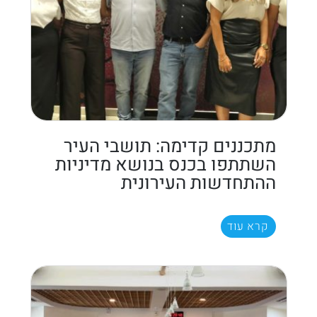
מתכננים קדימה: תושבי העיר
השתתפו בכנס בנושא מדיניות
ההתחדשות העירונית
קרא עוד