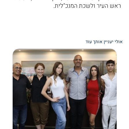
ראש העיר ולשכת המנכ"לית.
אולי יעניין אותך עוד