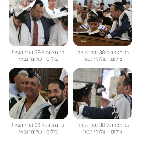
בר מצווה ל-38 נערי העיר!
בר מצווה ל-38 נערי העיר!
צילום - שלומי גבאי
צילום - שלומי גבאי
בר מצווה ל-38 נערי העיר!
בר מצווה ל-38 נערי העיר!
צילום - שלומי גבאי
צילום - שלומי גבאי