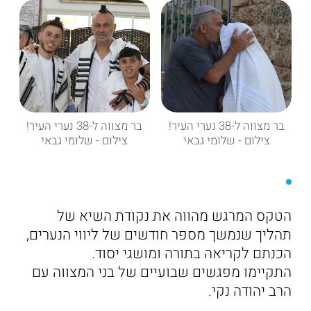
בר מצווה ל-38 נערי העיר!
בר מצווה ל-38 נערי העיר!
צילום - שלומי גבאי
צילום - שלומי גבאי
הטקס המרגש מהווה את נקודת השיא של
תהליך שנמשך מספר חודשים של ליווי הנערים,
הכנתם לקריאה בתורה ומושגי יסוד.
התקיימו מפגשים שבועיים של בני המצווה עם
הרב יהודה נקי.