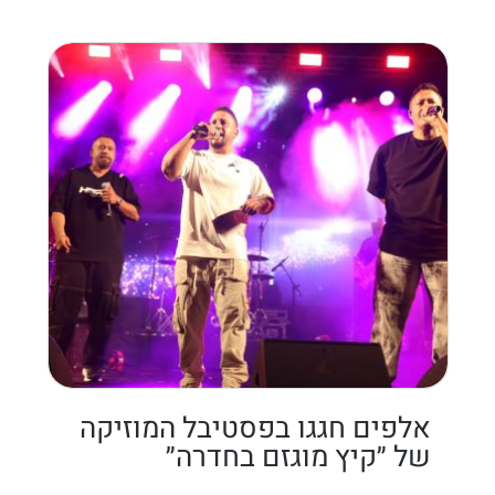
אלפים חגגו בפסטיבל המוזיקה
של ״קיץ מוגזם בחדרה״