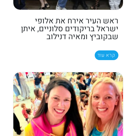
ראש העיר אירח את אלופי
ישראל בריקודים סלוניים, איתן
שבקוביץ ומאיה דנילוב
קרא עוד