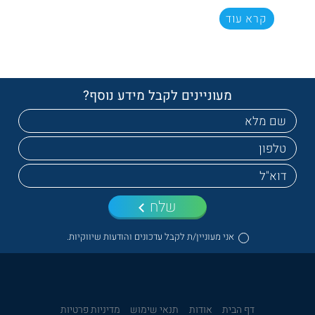
קרא עוד
מעוניינים לקבל מידע נוסף?
שלח
אני מעוניין/ת לקבל עדכונים והודעות שיווקיות.
דף הבית
אודות
תנאי שימוש
מדיניות פרטיות