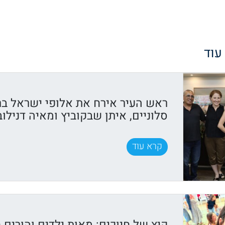
 עוד
ראש העיר אירח את אלופי ישראל בר
סלוניים, איתן שבקוביץ ומאיה דנילוב
קרא עוד