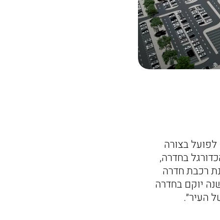
לפועל בצורה
דורגל בחדרה,
נת רכבת חדרה
 עוד הוסיף: "בתוך כשנה יוקם בחדרה
 העיר״.