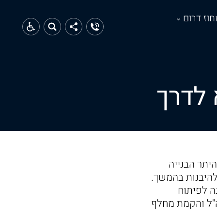
חוז דרום
 לדרך
היתר הבנייה
היבנות בהמשך.
ה לפיתוח
ה"ל והקמת מחלף