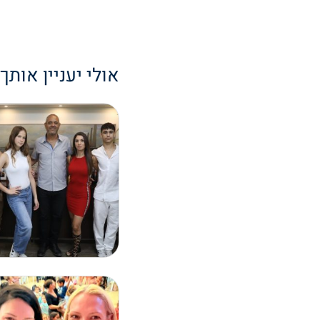
אולי יעניין אותך