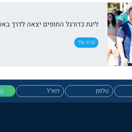
ליגת כדורגל החופים יצאה לדרך באש
קרא עוד
ש