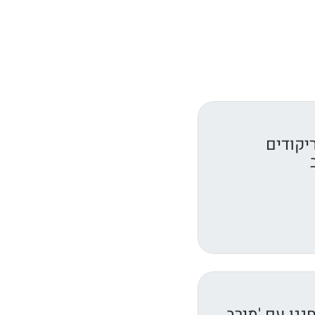
יקודים