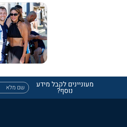
מעוניינים לקבל מידע
נוסף?