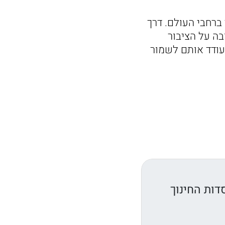
 ברחבי העולם. דרך
בה על הציבור
עודד אותם לשמור
דות החינוך