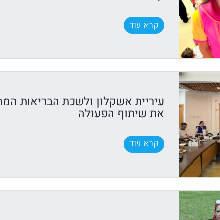
קרא עוד
עיריית אשקלון ולשכת הבריאות המח
את שיתוף הפעולה
קרא עוד