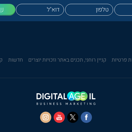
ש
ת פרטיות
קניין רוחני, תכנים באתר וזכויות יוצרים
חדשות
קש