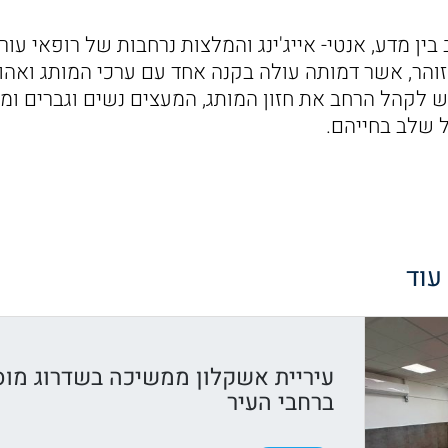
ין מדע, אנטי- אייג'ינג והמלצות נרחבות של רופאי עור
זוהר, אשר דמותה עולה בקנה אחד עם ערכי המותג ואהו
יש לקהל הרחב את חזון המותג, המעצים נשים וגברים ומ
 שלב בחייהם.
 עוד
עיריית אשקלון ממשיכה בשדרוג מוס
ברחבי העיר