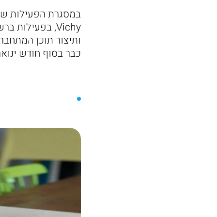
Vichy, בפעילו
ותיצור תוכן המתחבר
כבר בסוף חודש ינואר, לרגל 