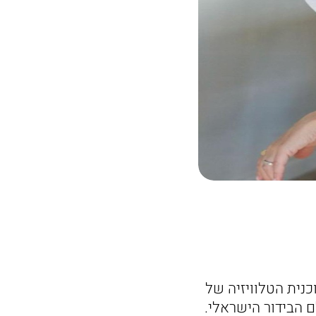
ית הטלוויזיה של