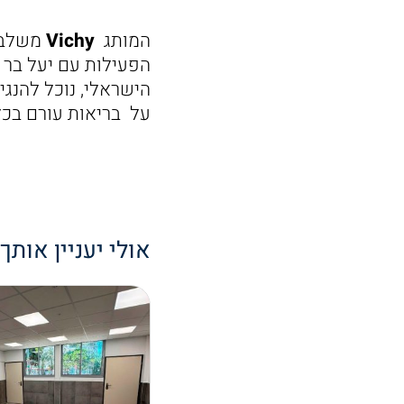
המותג
Vichy
משלב ב
הפעילות עם יעל בר 
הישראלי, נוכל להנג
על בריאות עורם בכל
אולי יעניין אותך