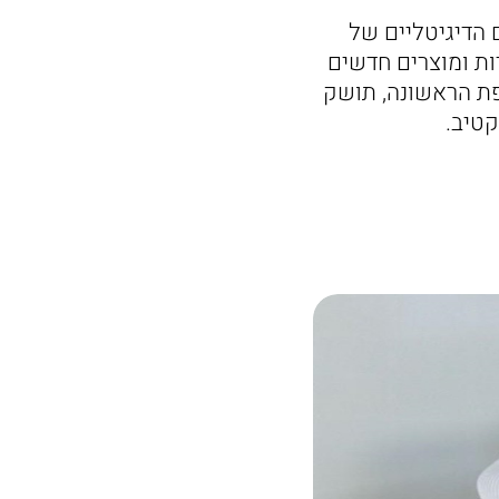
זוהר בקמפיינים הדיגיטליים של
ות ומוצרים חדשים
פת הראשונה, תושק