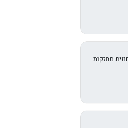
וזית מחזקות