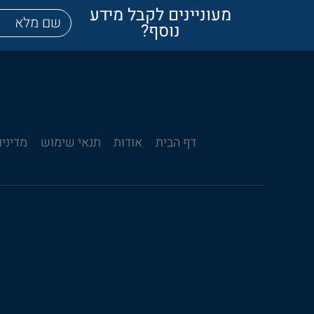
מעוניינים לקבל מידע
נוסף?
דף הבית
אודות
תנאי שימוש
מדיניו