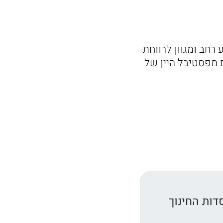
 רחב ומגוון לרווחת
 מפסטיבל היין של
דות החינוך