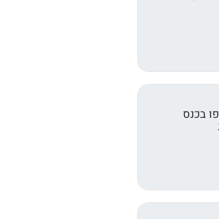
ו בכנס