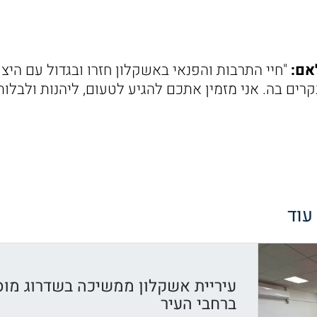
אם:
"חיי התרבות והפנאי באשקלון חזרו ובגדול עם היצע
רים בה. אני מזמין אתכם להגיע לטעום, ליהנות ולבלות
 עוד
עיריית אשקלון ממשיכה בשדרוג מוס
ברחבי העיר