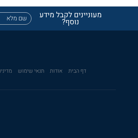
מעוניינים לקבל מידע
נוסף?
דף הבית
אודות
תנאי שימוש
מדיניו