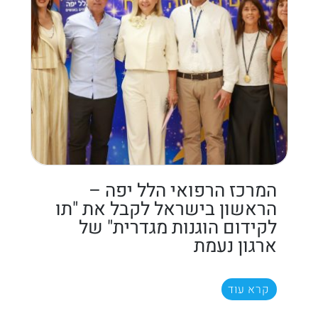
המרכז הרפואי הלל יפה –
הראשון בישראל לקבל את "תו
לקידום הוגנות מגדרית" של
ארגון נעמת
קרא עוד