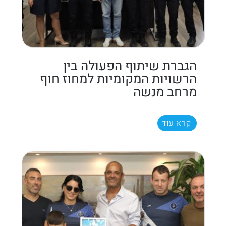
הגברת שיתוף הפעולה בין
הרשויות המקומיות למחוז חוף
מרחב מנשה
קרא עוד