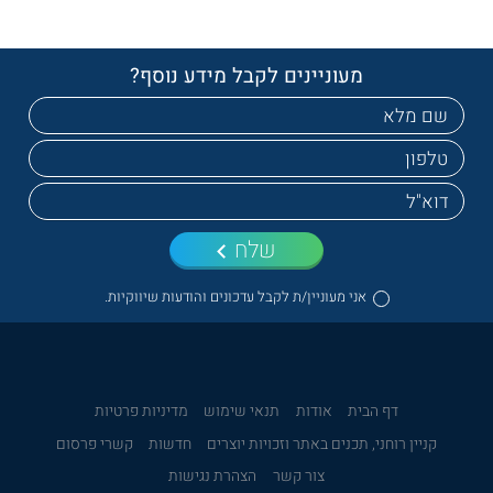
מעוניינים לקבל מידע נוסף?
שלח
אני מעוניין/ת לקבל עדכונים והודעות שיווקיות.
דף הבית
אודות
תנאי שימוש
מדיניות פרטיות
קניין רוחני, תכנים באתר וזכויות יוצרים
חדשות
קשרי פרסום
צור קשר
הצהרת נגישות