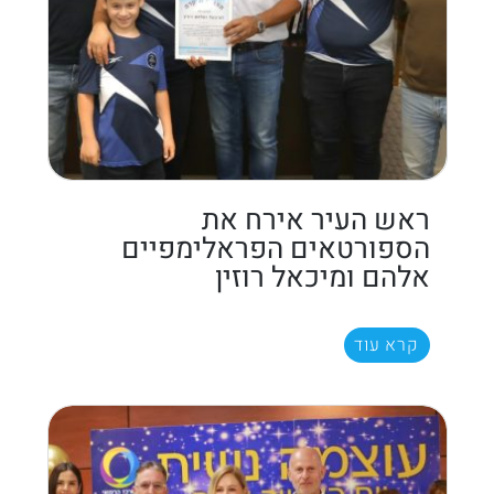
ראש העיר אירח את
הספורטאים הפראלימפיים
אלהם ומיכאל רוזין
קרא עוד