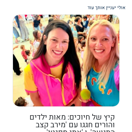
אולי יעניין אותך עוד
קיץ של חיוכים: מאות ילדים
והורים חגגו עם 'מירב קצב