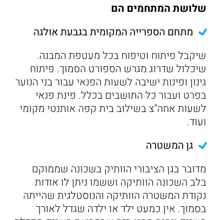
שלושת המתחמים הם
מתחם הספרייה המקומית בגבעת אולגה
שיקבל פיתוח וטיפוח בכל מעטפת המבנה.
שיכלול שדרוג מגרש הספורט הסמוך. פיתוח
גינון ופינות ישיבה לשעות הפנאי עבור בני הנוער
בפרט ועבור כל התושבים בכלל. פינת פנאי
לשעות אחה"צ בשילוב בית קפה אותנטי מקומי
ועוד.
גן המשטרה
מדובר בגן הציבורי הוותיק בשכונה שממוקם
בלב השכונה הוותיקה וששמו ניתן לו אודות
נקודת המשטרה הוותיקה והנוסטלגית שהייתה
בסמוך. אין כמעט ילד או ילדה שגדל לאורך