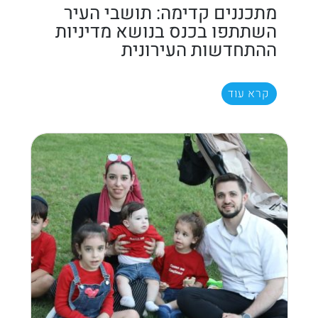
מתכננים קדימה: תושבי העיר
השתתפו בכנס בנושא מדיניות
ההתחדשות העירונית
קרא עוד