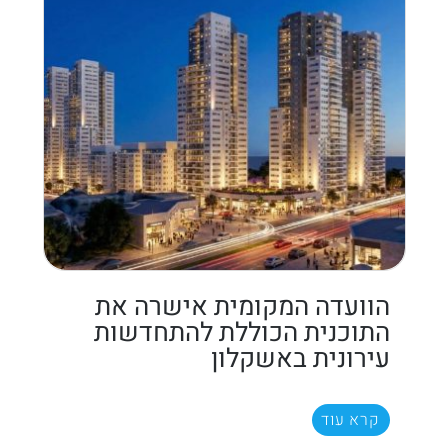
הוועדה המקומית אישרה את
התוכנית הכוללת להתחדשות
עירונית באשקלון
קרא עוד