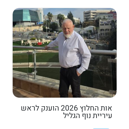
אות החלוץ 2026 הוענק לראש
עיריית נוף הגליל