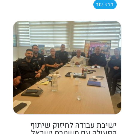
קרא עוד
ישיבת עבודה לחיזוק שיתוף
הפעולה עם משטרת ישראל