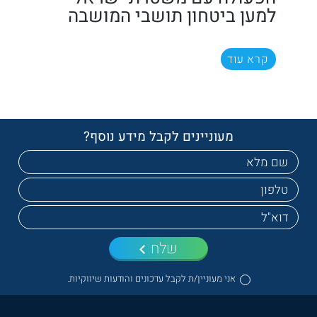
למען ביטחון תושבי המושבה
קרא עוד
מעוניינים לקבל מידע נוסף?
שלח
אני מעוניין/ת לקבל עדכונים והודעות שיווקיות.