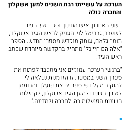
הערכה על עשייתו רבת השנים למען אשקלון
והחברה כולה
בשני האחרון, איש החינוך וסגן ראש העיר
לשעבר, גבריאל לוי, העניק לראש העיר אשקלון,
תומר גלאם, עותק מוקדש מספרו החדש. הספר
"אלה הם חיי גל" מתחיל בהקדשה מיוחדת שכתב
ראש העיר:
"ברגשי הערכה עמוקים אני מתכבד לפתוח את
ספרך השני במספר. זו הזדמנות נפלאה לי
להוקיר מעל דפי ספר זה את פועלך ותרומתך
לאורך השנים למען העיר אשקלון, לקהילות
השונות הפועלות בה, לחברה ולמדינה."