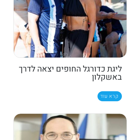
ליגת כדורגל החופים יצאה לדרך
באשקלון
קרא עוד