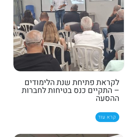
לקראת פתיחת שנת הלימודים
– התקיים כנס בטיחות לחברות
ההסעה
קרא עוד