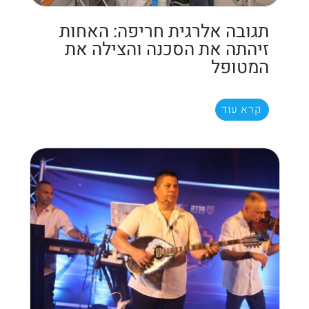
תגובה אלרגית חריפה: האחות
זיהתה את הסכנה והצילה את
המטופל
קרא עוד