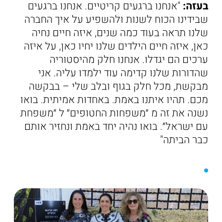
בעזה:
"אנחנו ברגעים קריטיים. אנחנו ברגעים
שבידינו הכוח לשנות ולהשפיע על איך החברה
שלנו תראה בעוד כמה שנים, איזה חיים נחיה
כאן, איזה חיים הילדים שלנו יחיו כאן, על איזה
ערכים הם יגדלו. אנחנו חלק מהיסטוריה
שהדורות שלנו קדימה עוד ילמדו עליה. אני
מבקשת, מכל חלק בגוף ובלב שלי – בבקשה
מכם. תהיו איתנו באמת. באחדות אמיתית. בואו
נשנה את זה מ ״משפחות החטופים״ ל ״משפחת
עם ישראל״. בואו נהיה יחד באמת ונחזיר אותם
כבר הביתה"