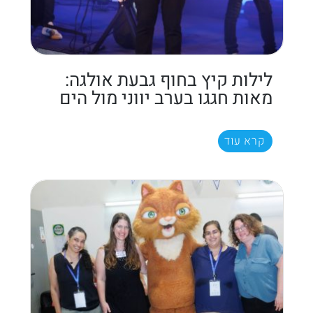
לילות קיץ בחוף גבעת אולגה:
מאות חגגו בערב יווני מול הים
קרא עוד