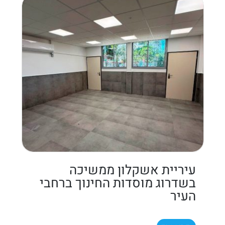
עיריית אשקלון ממשיכה
בשדרוג מוסדות החינוך ברחבי
העיר