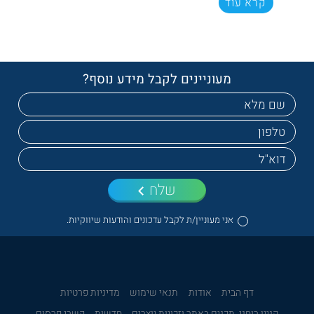
קרא עוד
מעוניינים לקבל מידע נוסף?
שלח
אני מעוניין/ת לקבל עדכונים והודעות שיווקיות.
דף הבית
אודות
תנאי שימוש
מדיניות פרטיות
קניין רוחני, תכנים באתר וזכויות יוצרים
חדשות
קשרי פרסום