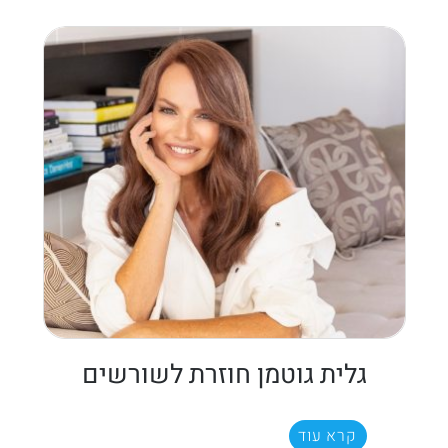
גלית גוטמן חוזרת לשורשים
קרא עוד