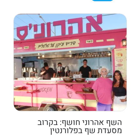
השף אהרוני חושף: בקרוב
מסעדת שף בפלורנטין