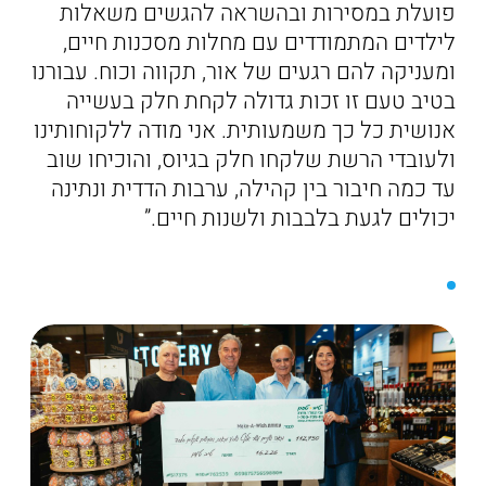
פועלת במסירות ובהשראה להגשים משאלות
לילדים המתמודדים עם מחלות מסכנות חיים,
ומעניקה להם רגעים של אור, תקווה וכוח. עבורנו
בטיב טעם זו זכות גדולה לקחת חלק בעשייה
אנושית כל כך משמעותית. אני מודה ללקוחותינו
ולעובדי הרשת שלקחו חלק בגיוס, והוכיחו שוב
עד כמה חיבור בין קהילה, ערבות הדדית ונתינה
יכולים לגעת בלבבות ולשנות חיים.”