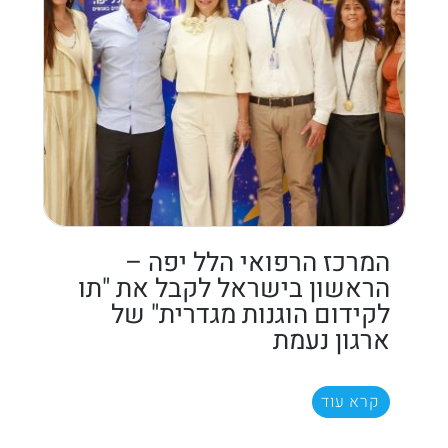
המרכז הרפואי הלל יפה –
הראשון בישראל לקבל את "תו
לקידום הוגנות מגדרית" של
ארגון נעמת
קרא עוד