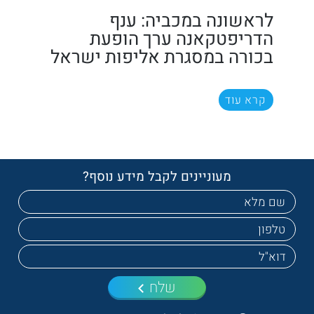
לראשונה במכביה: ענף
הדריפטקאנה ערך הופעת
בכורה במסגרת אליפות ישראל
קרא עוד
מעוניינים לקבל מידע נוסף?
שלח