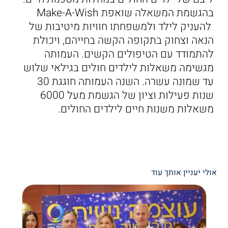
בהגשמת המשאלה שואפת Make-A-Wish
להעניק לילד ולמשפחתו חוויות מיטיבות של
הנאה וצחוק בתקופה הקשה בחייהם, ויכולת
להתמודד עם הטיפולים הקשים. העמותה
מגשימה משאלות לילדים חולים בגילאי שלוש
עד שמונה עשרה. השנה העמותה חוגגת 30
שנות פעילות וציון של הגשמת מעל 6000
משאלות משנות חיים לילדים החולים.
אולי יעניין אותך עוד