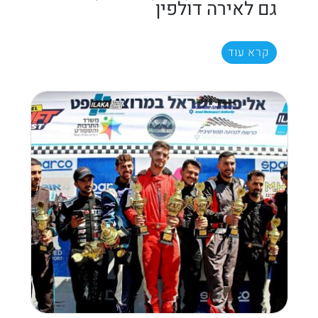
גם לאירה דולפין
קרא עוד