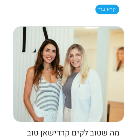
קרא עוד
מה שטוב לקים קרדישאן טוב