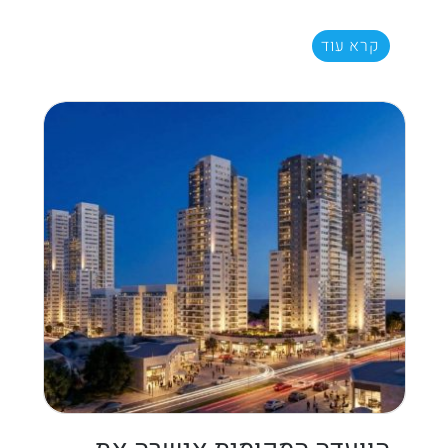
קרא עוד