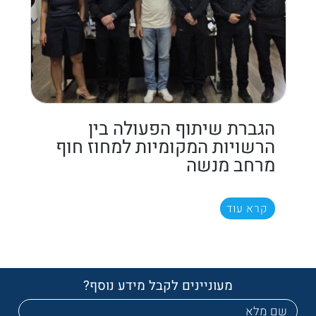
הגברת שיתוף הפעולה בין
הרשויות המקומיות למחוז חוף
מרחב מנשה
קרא עוד
מעוניינים לקבל מידע נוסף?