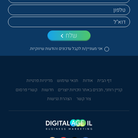
שלח
אני מעוניין/ת לקבל עדכונים והודעות שיווקיות.
דף הבית
אודות
תנאי שימוש
מדיניות פרטיות
קניין רוחני, תכנים באתר וזכויות יוצרים
חדשות
קשרי פרסום
צור קשר
הצהרת נגישות