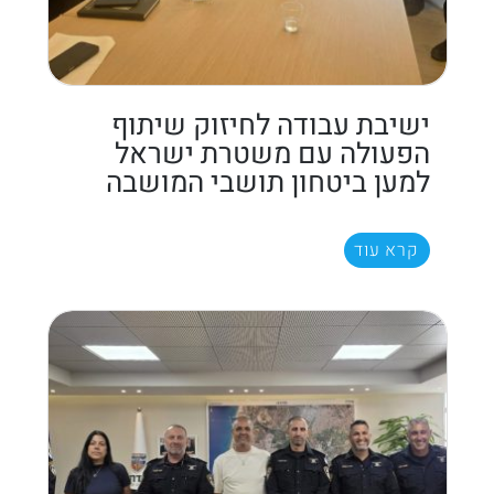
ישיבת עבודה לחיזוק שיתוף
הפעולה עם משטרת ישראל
למען ביטחון תושבי המושבה
קרא עוד