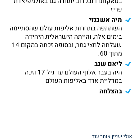
בטאקוונדו ובקרוב יתחרה גם באולמפיאדת
פריז
מיה אשכנזי
השתתפה בתחרות אליפות עולם שהסתיימה
בימים אלה, והייתה הישראלית היחידה
שעלתה לחצי גמר, ובסופה זכתה במקום 14
מתוך 60.
ליאם שגב
היה בעבר אלוף העולם עד גיל 17 וזכה
במדליית ארד באליפות העולם
בהצלחה
אולי יעניין אותך עוד