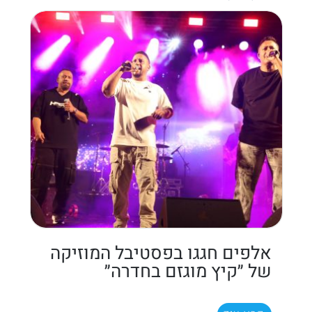
אלפים חגגו בפסטיבל המוזיקה
של ״קיץ מוגזם בחדרה״