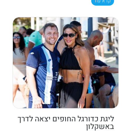
קרא עוד
ליגת כדורגל החופים יצאה לדרך
באשקלון