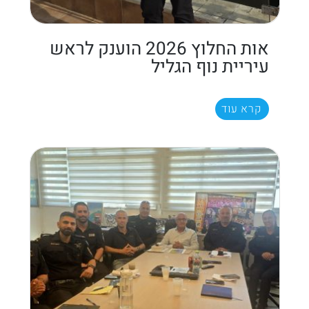
אות החלוץ 2026 הוענק לראש
עיריית נוף הגליל
קרא עוד