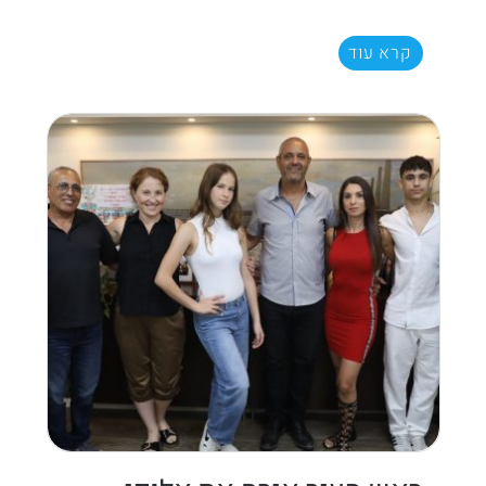
קרא עוד