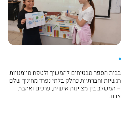
בבית הספר מבטיחים להמשיך ולטפח מיומנויות
רגשיות וחברתיות כחלק בלתי נפרד מחינוך שלם
– המשלב בין מצוינות אישית, ערכים ואהבת
אדם.