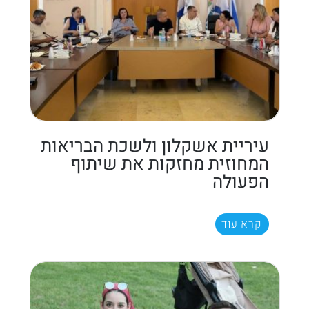
עיריית אשקלון ולשכת הבריאות
המחוזית מחזקות את שיתוף
הפעולה
קרא עוד