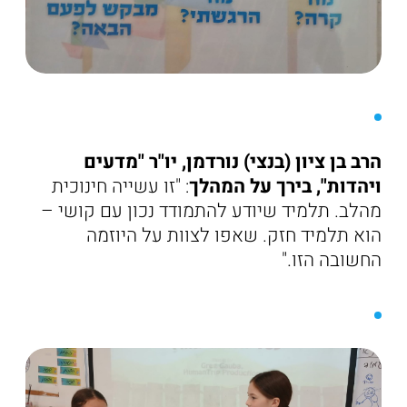
הרב בן ציון (בנצי) נורדמן, יו"ר "מדעים
ויהדות", בירך על המהלך
: "זו עשייה חינוכית
מהלב. תלמיד שיודע להתמודד נכון עם קושי –
הוא תלמיד חזק. שאפו לצוות על היוזמה
החשובה הזו."