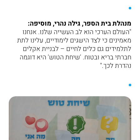
מנהלת בית הספר, גילה נהרי, מוסיפה:
"העולם הערכי הוא לב העשייה שלנו. אנחנו
מאמינים כי לצד הישגים לימודיים, עלינו לתת
לתלמידים גם כלים לחיים – לבניית אקלים
חברתי בריא ובטוח. 'שיחת הטוש' היא דוגמה
נהדרת לכך."