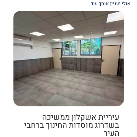
אולי יעניין אותך עוד
עיריית אשקלון ממשיכה
בשדרוג מוסדות החינוך ברחבי
העיר