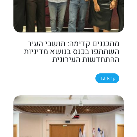
מתכננים קדימה: תושבי העיר
השתתפו בכנס בנושא מדיניות
ההתחדשות העירונית
קרא עוד