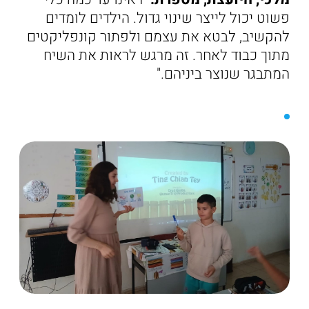
פשוט יכול לייצר שינוי גדול. הילדים לומדים
להקשיב, לבטא את עצמם ולפתור קונפליקטים
מתוך כבוד לאחר. זה מרגש לראות את השיח
המתבגר שנוצר ביניהם."