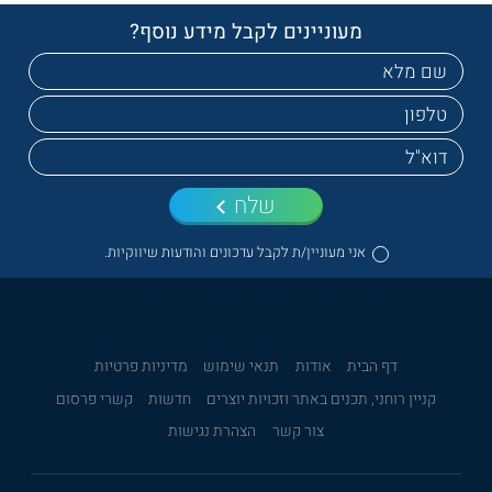
מעוניינים לקבל מידע נוסף?
שלח
אני מעוניין/ת לקבל עדכונים והודעות שיווקיות.
דף הבית
אודות
תנאי שימוש
מדיניות פרטיות
קניין רוחני, תכנים באתר וזכויות יוצרים
חדשות
קשרי פרסום
צור קשר
הצהרת נגישות