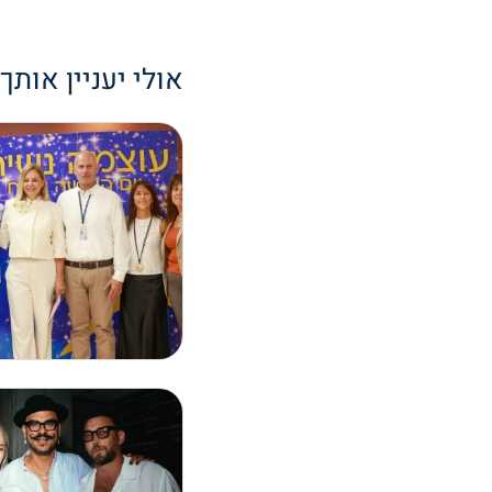
אולי יעניין אותך