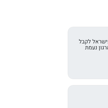
ישראל לקבל
רגון נעמת