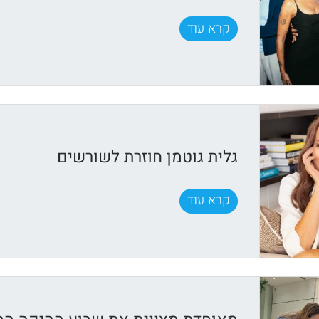
קרא עוד
גלית גוטמן חוזרת לשורשים
קרא עוד