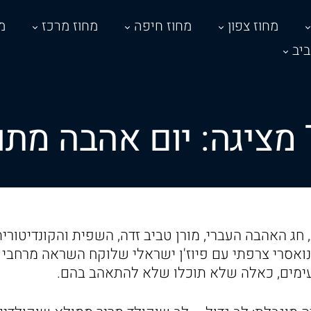
מחוז צפון
מחוז חיפה
מחוז מרכז
מ
יב
ד
נואסרי צרפתי עם פיוז'ן ישראלי שלוקח השראה מרחבי 
עימים, כאלה שלא תוכלו שלא להתאהב בהם.