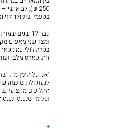
בטעמי שוקולד לוז ומייפל
כבר 17 שנים ש
ומצד שני מאפים מקור
בטרה ז'ולי כמו: טאר
זית, טארט מלבי ועוד
לגעת ולרגש כמה שיו
תהליכים מקצועיים, 
וכל מי שנכנס, נכנס 