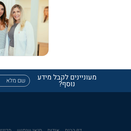
מעוניינים לקבל מידע
נוסף?
דף הבית
אודות
תנאי שימוש
מדיניו