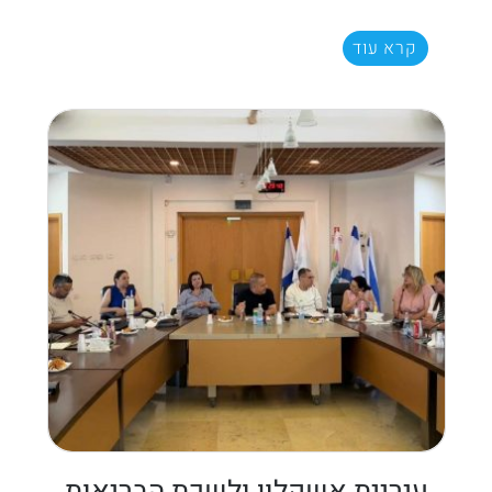
קרא עוד
עיריית אשקלון ולשכת הבריאות