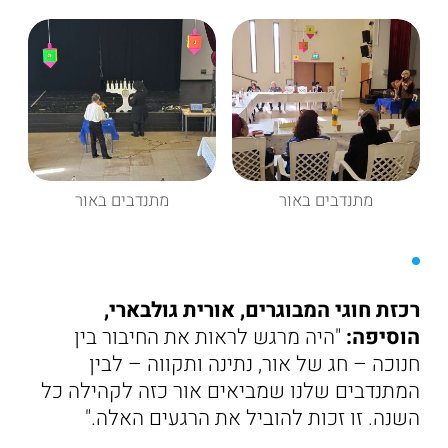
מתנדבים באור
מתנדבים באור
רכזת חוגי המבוגרים, אורית גולבארי,
הוסיפה:
"היה מרגש לראות את החיבור בין
חנוכה – חג של אור, נתינה ותקווה – לבין
המתנדבים שלנו שמביאים אור כזה לקהילה כל
השנה. זו זכות להוביל את הרגעים האלה."