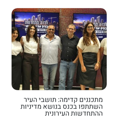
מתכננים קדימה: תושבי העיר
השתתפו בכנס בנושא מדיניות
ההתחדשות העירונית