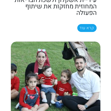
המחוזית מחזקות את שיתוף
הפעולה
קרא עוד