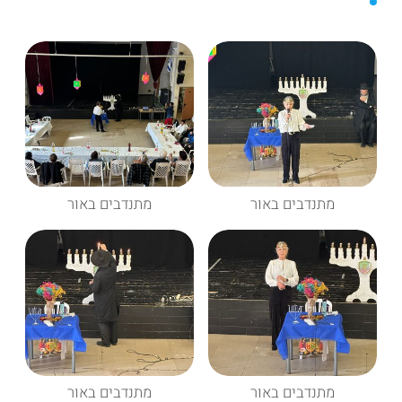
מתנדבים באור
מתנדבים באור
מתנדבים באור
מתנדבים באור