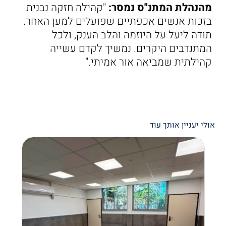
מהנהלת המתנ"ס נמסר:
"קהילה חזקה נבנית
בזכות אנשים אכפתיים שפועלים למען האחר.
תודה ליעל על היוזמה והלב הענק, ולכל
המתנדבים היקרים. נמשיך לקדם עשייה
קהילתית שמביאה אור אמיתי."
אולי יעניין אותך עוד