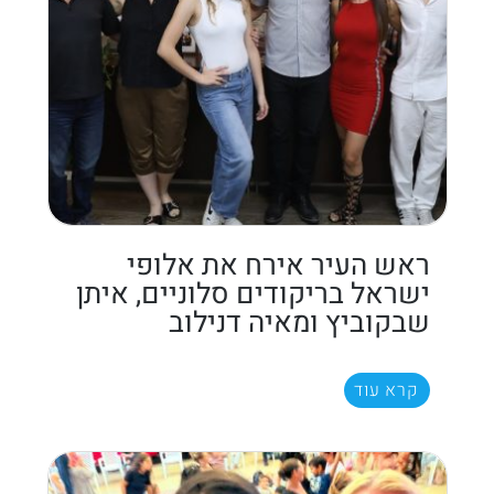
ראש העיר אירח את אלופי
ישראל בריקודים סלוניים, איתן
שבקוביץ ומאיה דנילוב
קרא עוד