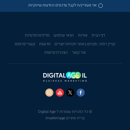
אני מעוניין/ת לקבל עדכונים והודעות שיווקיות.
דף הבית
אודות
תנאי שימוש
מדיניות פרטיות
קניין רוחני, תכנים באתר וזכויות יוצרים
חדשות
קשרי פרסום
צור קשר
הצהרת נגישות
© כל הזכויות שמורות ל Digital Age
בניית אתרים imarkimage