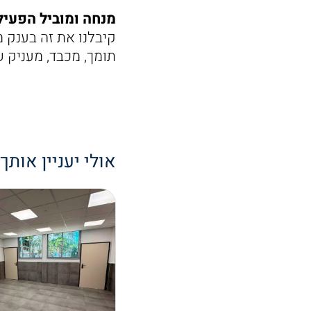
מנחה ומוביל הפעיל
קיבלנו את זה בענק מ
תומך, מכבד, מעניק 
אולי יעניין אותך