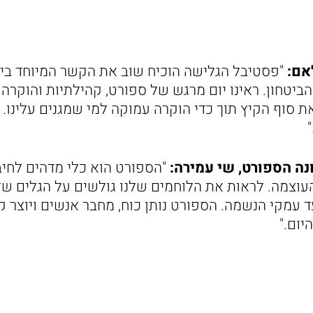
אם:
"פסטיבל הגלישה הוכיח שוב את הקשר המיוחד בין
הביטחון. ראינו יום מרגש של ספורט, קהילתיות והוקרה ל
 סוף הקיץ תוך כדי הוקרה עמוקה למי שמגנים עלינו. א
נה הספורט, שי עמירה:
"הספורט הוא כלי מדהים לחיבור
העוצמה. לראות את הלוחמים שלנו גולשים על הגלים של
ד עמקי הנשמה. הספורט נותן כוח, מחבר אנשים ויוצר 
יום."