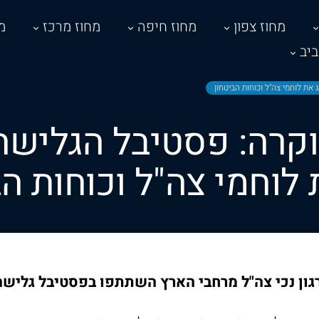
מחוז צפון
מחוז חיפה
מחוז מרכז
מ
יב
את לוחמי צה"ל וכוחות הביטחון
וקרה: פסטיבל הגלישה
 לוחמי צה"ל וכוחות הב