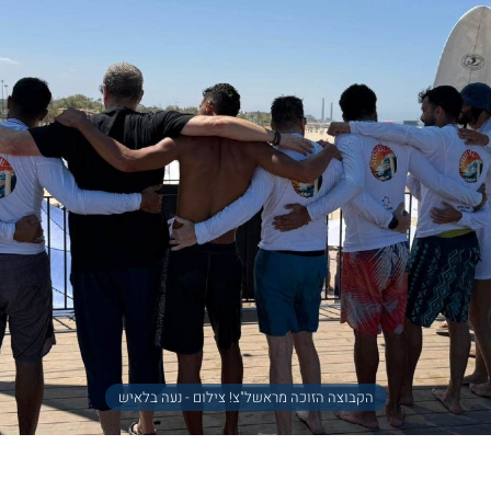
הקבוצה הזוכה מראשל"צ! צילום - נעה בלאיש