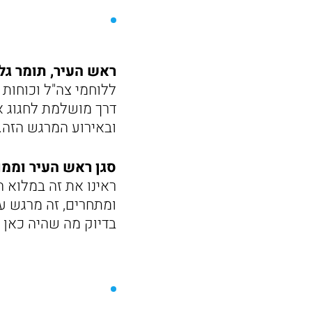
ראש העיר, תומר גל
ללוחמי צה"ל וכוחות 
דרך מושלמת לחגוג את
ובאירוע המרגש הזה."
סגן ראש העיר וממו
ראינו את זה במלוא 
ומתחרים, זה מרגש ע
בדיוק מה שהיה כאן ה