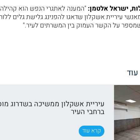
ות, ישראל אלטמן:
"המענה לאתגרי הנפש הוא קהילה 
אנשי עיריית אשקלון שדאגו להפנינג גלישת גלים ללוחמ
שמספר על הקשר העמוק בין המשרתים לעיר."
 עוד
עיריית אשקלון ממשיכה בשדרוג מוס
ברחבי העיר
קרא עוד