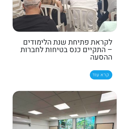
לקראת פתיחת שנת הלימודים
– התקיים כנס בטיחות לחברות
ההסעה
קרא עוד