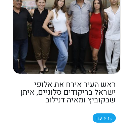
ראש העיר אירח את אלופי
ישראל בריקודים סלוניים, איתן
שבקוביץ ומאיה דנילוב
קרא עוד