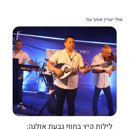
אולי יעניין אותך עוד
לילות קיץ בחוף גבעת אולגה: