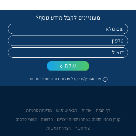
מעוניינים לקבל מידע נוסף?
שלח
אני מעוניין/ת לקבל עדכונים והודעות שיווקיות.
דף הבית
אודות
תנאי שימוש
מדיניות פרטיות
קניין רוחני, תכנים באתר וזכויות יוצרים
חדשות
קשרי פרסום
צור קשר
הצהרת נגישות