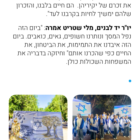
את זכרם של יקיריהן. הם חיים בלבנו, והזכרון
שלהם ימשיך לחיות בקרבנו לעד".
יו"ר יד לבנים, מלי שטריט אמרה
: "ביום הזה
נפל המסך ונותרנו חשופים, גאים, כואבים. ביום
הזה איבדנו את התמימות, את הביטחון, את
החיים כפי שהכרנו אותם" וחיזקה בדבריה את
המשפחות השכולות כולן.