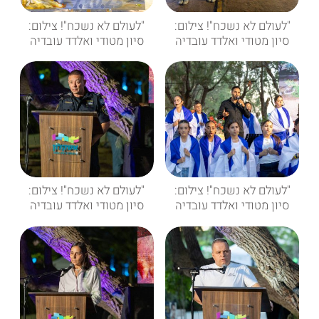
"לעולם לא נשכח"! צילום:
"לעולם לא נשכח"! צילום:
סיון מטודי ואלדד עובדיה
סיון מטודי ואלדד עובדיה
"לעולם לא נשכח"! צילום:
"לעולם לא נשכח"! צילום:
סיון מטודי ואלדד עובדיה
סיון מטודי ואלדד עובדיה